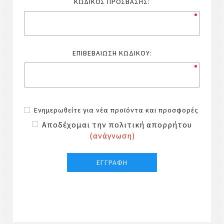
ΚΩΔΙΚΌΣ ΠΡΌΣΒΑΣΗΣ:
ΕΠΙΒΕΒΑΊΩΣΗ ΚΩΔΙΚΟΎ:
Ενημερωθείτε για νέα προϊόντα και προσφορές
Αποδέχομαι την πολιτική απορρήτου
(ανάγνωση)