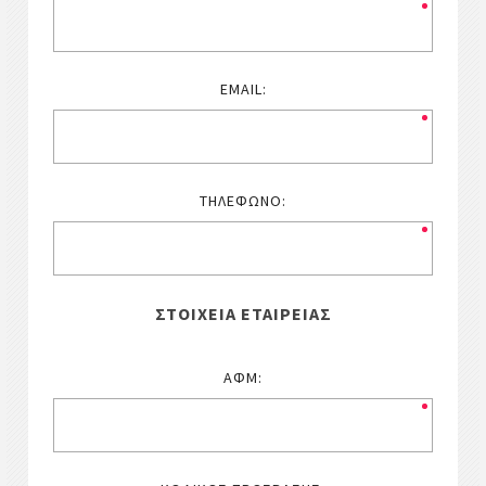
EMAIL:
ΤΗΛΈΦΩΝΟ:
ΣΤΟΙΧΕΊΑ ΕΤΑΙΡΕΊΑΣ
ΑΦΜ: