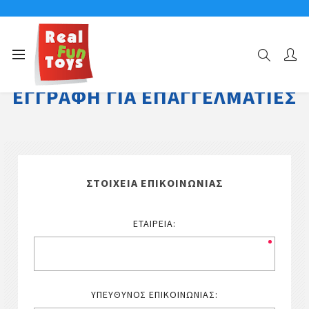
ΕΓΓΡΑΦΉ ΓΙΑ ΕΠΑΓΓΕΛΜΑΤΊΕΣ
ΣΤΟΙΧΕΊΑ ΕΠΙΚΟΙΝΩΝΊΑΣ
ΕΤΑΙΡΕΊΑ:
ΥΠΕΎΘΥΝΟΣ ΕΠΙΚΟΙΝΩΝΊΑΣ: