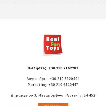
Πωλήσεις:
+30 210 2162287
Λογιστήριο:
+30 210 6120444
Marketing:
+30 210 6120447
Δημαρχείου 3, Μεταμόρφωση Αττικής, 14 452