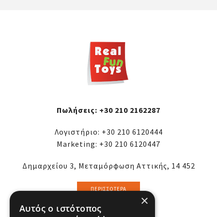
κάνοντας το παιχνίδι ακόμα πιο
διαθέτουμε θεματικά εργαστήρια που
συναρπαστικό!
επιτρέπουν στα παιδιά να
πειραματιστούν με χρώματα, σχήματα
και νέες τεχνικές, ενισχύοντας τη
δημιουργική έκφραση.
Πωλήσεις:
+30 210 2162287
Λογιστήριο:
+30 210 6120444
Marketing:
+30 210 6120447
Δημαρχείου 3, Μεταμόρφωση Αττικής, 14 452
ΠΕΡΙΣΣΌΤΕΡΑ
×
Αυτός ο ιστότοπος