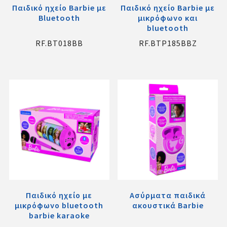
Παιδικό ηχείο Barbie με
Παιδικό ηχείο Barbie με
Bluetooth
μικρόφωνο και
bluetooth
RF.BT018ΒΒ
RF.BTP185BBZ
Παιδικό ηχείο με
Ασύρματα παιδικά
μικρόφωνο bluetooth
ακουστικά Barbie
barbie karaoke