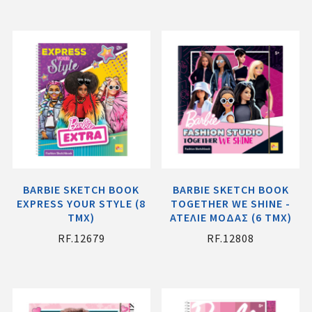
BARBIE SKETCH BOOK
BARBIE SKETCH BOOK
EXPRESS YOUR STYLE (8
TOGETHER WE SHINE -
ΤΜΧ)
ΑΤΕΛΙΕ ΜΟΔΑΣ (6 ΤΜΧ)
RF.12679
RF.12808