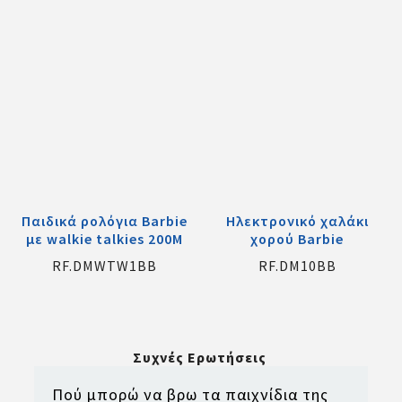
Παιδικά ρολόγια Barbie
Ηλεκτρονικό χαλάκι
με walkie talkies 200M
χορού Barbie
RF.DMWTW1BB
RF.DM10BB
Συχνές Ερωτήσεις
Πού μπορώ να βρω τα παιχνίδια της