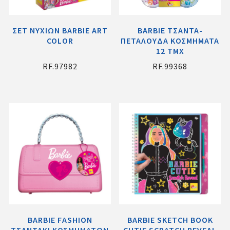
ΣΕΤ ΝΥΧΙΩΝ BARBIE ART
BARBIE ΤΣΑΝΤΑ-
COLOR
ΠΕΤΑΛΟΥΔΑ ΚΟΣΜΗΜΑΤΑ
12 ΤΜΧ
RF.97982
RF.99368
ΒΑRΒΙΕ FΑSΗΙΟΝ
BARBIE SKETCH BOOK