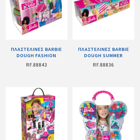
ΠΛΑΣΤΕΛΙΝΕΣ BARBIE
ΠΛΑΣΤΕΛΙΝΕΣ BARBIE
DOUGH FASHION
DOUGH SUMMER
RF.88843
RF.88836