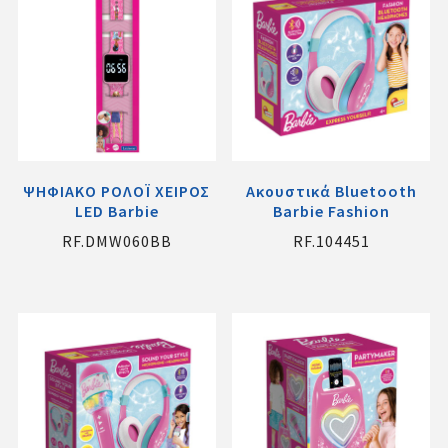
ΨΗΦΙΑΚΟ ΡΟΛΟΪ ΧΕΙΡΟΣ
Ακουστικά Bluetooth
LED Barbie
Barbie Fashion
RF.DMW060BB
RF.104451