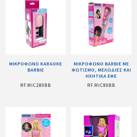
ΜΙΚΡΟΦΩΝΟ KARAOKE
ΜΙΚΡΟΦΩΝΟ BARBIE ME
BARBIE
ΦΩΤΙΣΜΟ, ΜΕΛΩΔΙΕΣ ΚΑΙ
ΗΧΗΤΙΚΑ ΕΦΕ
RF.MIC280BB
RF.MIC80BB