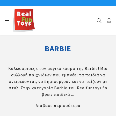
Αρχική σελίδα
ΧΑΡΑΚΤΗΡΕΣ
BARBIE
BARBIE
Καλωσόρισες στον μαγικό κόσμο της Barbie! Μια
συλλογή παιχνιδιών που εμπνέει τα παιδιά να
ονειρεύονται, να δημιουργούν και να παίζουν με
στυλ. Στην κατηγορία Barbie του Realfuntoys θα
βρεις παιδικά ...
Διάβασε περισσότερα