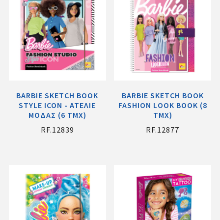
BARBIE SKETCH BOOK
BARBIE SKETCH BOOK
STYLE ICON - ΑΤΕΛΙΕ
FASHION LOOK BOOK (8
ΜΟΔΑΣ (6 ΤΜΧ)
ΤΜΧ)
RF.12839
RF.12877