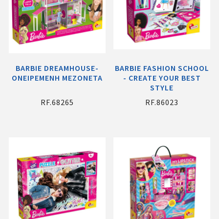
BARBIE DREAMHOUSE-
BARBIE FASHION SCHOOL
ΟΝΕΙΡΕΜΕΝΗ ΜΕΖΟΝΕΤΑ
- CREATE YOUR BEST
STYLE
RF.68265
RF.86023