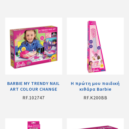
BARBIE MY TRENDY NAIL
Η πρώτη μου παιδική
ART COLOUR CHANGE
κιθάρα Barbie
RF.102747
RF.K200BB