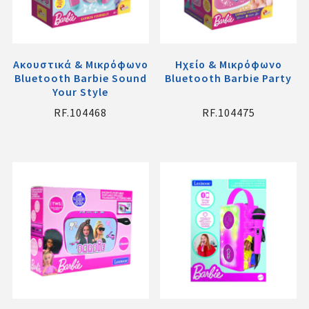
Ακουστικά & Μικρόφωνο
Ηχείο & Μικρόφωνο
Bluetooth Barbie Sound
Bluetooth Barbie Party
Your Style
RF.104468
RF.104475