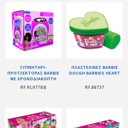
ΞΥΠΝΗΤΗΡΙ-
ΠΛΑΣΤΕΛΙΝΕΣ BARBIE
ΠΡΟΤΖΕΚΤΟΡΑΣ BARBIE
DOUGH BARBIES HEART
ME ΧΡΟΝΟΔΙΑΚΟΠΤΗ
RF.RL977BB
RF.88737