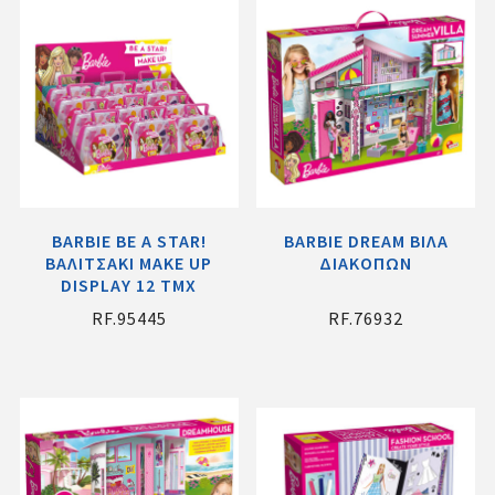
BARBIE BE A STAR!
BARBIE DREAM ΒΙΛΑ
ΒΑΛΙΤΣΑΚΙ MAKE UP
ΔΙΑΚΟΠΩΝ
DISPLAY 12 ΤΜΧ
RF.95445
RF.76932