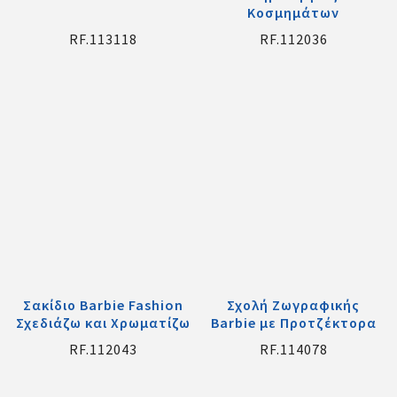
Κοσμημάτων
RF.113118
RF.112036
Σακίδιο Barbie Fashion
Σχολή Ζωγραφικής
Σχεδιάζω και Χρωματίζω
Barbie με Προτζέκτορα
RF.112043
RF.114078