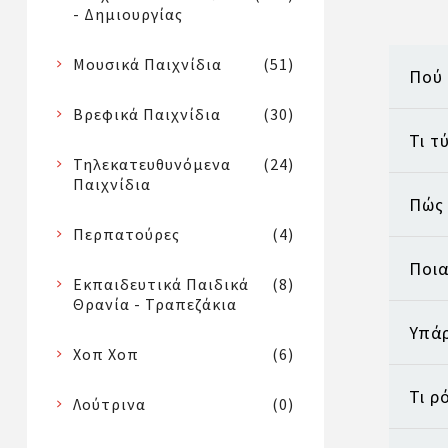
- Δημιουργίας
Μουσικά Παιχνίδια
(51)
Πού 
Βρεφικά Παιχνίδια
(30)
Τι τ
Τα π
παιχ
Τηλεκατευθυνόμενα
(24)
Παιχνίδια
παιχ
Πώς 
Η συ
Συνε
Προσ
Περπατούρες
(4)
σε κ
τη φ
Ποια
Τα π
αρμό
Εκπαιδευτικά Παιδικά
(8)
βρέφ
επιτ
Θρανία - Τραπεζάκια
διαδ
Αναν
Υπάρ
Τα π
γονε
αντα
Χοπ Χοπ
(6)
παιδ
στην
κατα
Τι ρ
Βεβα
κάθε
Λούτρινα
(0)
Ανάμ
Pott