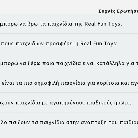
Συχνές Ερωτήσ
μπορώ να βρω τα παιχνίδια της Real Fun Toys;
ύπους παιχνιδιών προσφέρει η Real Fun Toys;
αιχνίδια της Real Fun Toys μπορείτε να τα βρείτε σε 
νιδιών σε όλη την Ελλάδα, καθώς και σε αντίστοιχα γνω
νιδιών.
μπορώ να ξέρω ποια παιχνίδια είναι κατάλληλα για τ
λλογή της Real Fun Toys περιλαμβάνει μια τεράστια ποικι
ργαζόμαστε με ένα ευρύ δίκτυο διανομής, ώστε να εξασ
φέρουμε εκπαιδευτικά παιχνίδια που ενισχύουν τη δημι
άθε γωνιά της χώρας.
αντασία των παιδιών,
δημιουργικά παιχνίδια όπως ζωγρ
 είναι τα πιο δημοφιλή παιχνίδια για κορίτσια και αγ
αιχνίδια της Real Fun Toys έχουν σχεδιαστεί για να καλ
νια, κιθαρες και ντραμς, διαδραστικά και
ηλεκτρονικά π
η με απλά, ασφαλή και αισθητηριακά παιχνίδια, μέχρι κα
ραπέζια παιχνίδια
, καθώς και παιχνίδια για βρέφη και π
ραστικές επιλογές. Σε κάθε προϊόν αναφέρεται με σαφήνε
εώνουμε διαρκώς τις σειρές μας για να προσφέρουμε μο
χουν παιχνίδια με αγαπημένους παιδικούς ήρωες;
ιο δημοφιλή παιχνίδια για παιδιά περιλαμβάνουν μουσι
ίς να κάνουν εύκολα τη σωστή επιλογή με βάση την αναπ
ποκρίνονται στις ανάγκες των παιδιών και των γονιών τ
ικά laptop
και
τηλεκατευθυνόμενα
, αλλά και δημιουργικ
 ψυχαγωγία, την εκπαίδευση και την ασφάλεια σε κάθε στ
σκευές και
παιχνίδια με γράμματα και αριθμούς
. Στη Re
όλο παίζουν τα παιχνίδια στην ανάπτυξη του παιδιο
ίως! Από τη συλλογή μας δε θα μπορούσαν να λείπουν οι
 ηλικία και ενδιαφέρον, που αγαπούν εξίσου αγόρια και κ
εσα στα προϊόντα μας θα βρείτε παιχνίδια με τον
Spide
er, την Peppa Pig, την Elsa από το
Frozen
, τον mickey κ