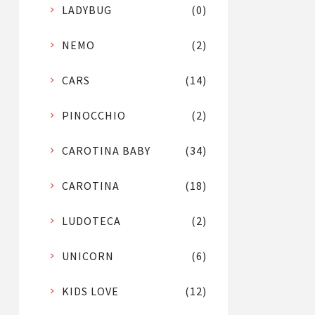
LADYBUG
(0)
NEMO
(2)
CARS
(14)
PINOCCHIO
(2)
CAROTINA BABY
(34)
CAROTINA
(18)
LUDOTECA
(2)
UNICORN
(6)
KIDS LOVE
(12)