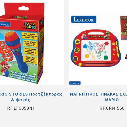
Βρεφικά Παιχνίδια
Παιδικά Ρολόγια
δια για παιδιά 7
Μουσικά Dance Mat
Ξυπνητήρια
 ετών
Τηλεκατευθυνόμενα
Παιχνίδια
Παιδικές Κάμερες
δια για ενήλικες
Λούτρινα
RIO STORIES Προτζέκτορας
ΜΑΓΝΗΤΙΚΟΣ ΠΙΝΑΚΑΣ ΣΧ
& φακός
MARIO
RF.LTC050NI
RF.CRNI550