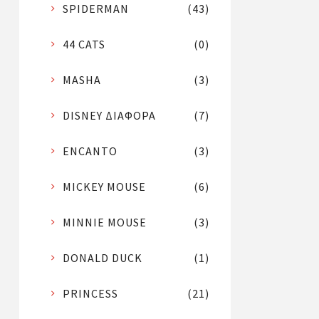
SPIDERMAN
(43)
44 CATS
(0)
MASHA
(3)
DISNEY ΔΙΑΦΟΡΑ
(7)
ENCANTO
(3)
MICKEY MOUSE
(6)
MINNIE MOUSE
(3)
DONALD DUCK
(1)
PRINCESS
(21)