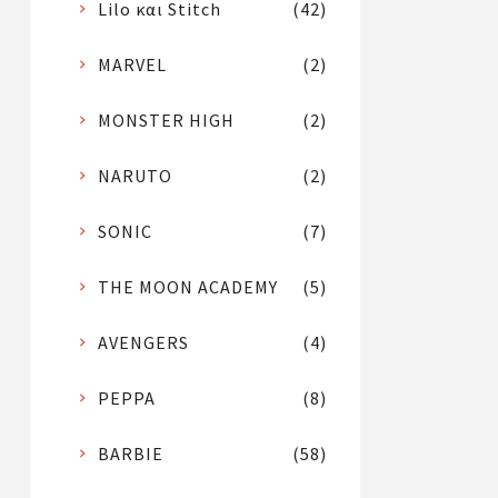
Lilo και Stitch
(42)
MARVEL
(2)
MONSTER HIGH
(2)
NARUTO
(2)
SONIC
(7)
THE MOON ACADEMY
(5)
AVENGERS
(4)
PEPPA
(8)
BARBIE
(58)