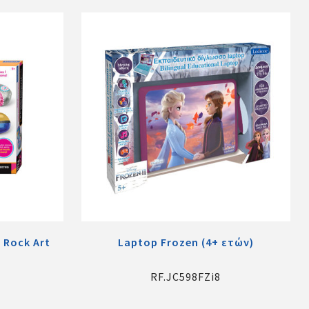
a Rock Art
Laptop Frozen (4+ ετών)
RF.JC598FZi8