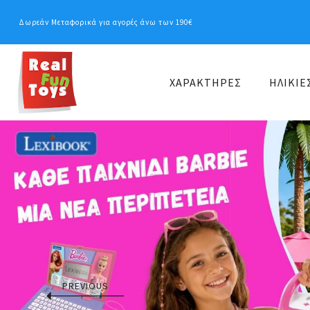
Δωρεάν Μεταφορικά για αγορές άνω των 190€
ΧΑΡΑΚΤΗΡΕΣ
ΗΛΙΚΙΕ
Παιχνί
Cra-z-Art
1 ετών
Παιχνί
PEPPA
BAR
έως 2 
Παιχνί
έως 3 
MICKEY MOUSE
MIN
Παιχνί
έως 5 
Παιχνί
PREVIOUS
έως 7 