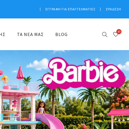
ΕΓΓΡΑΦΉ ΓΙΑ ΕΠΑΓΓΕΛΜΑΤΊΕΣ
ΣΎΝΔΕΣΗ
(0)
ΉΣ
ΤΑ ΝΈΑ ΜΑΣ
BLOG
Lilo και Stitch
SPIDERMAN
NCE
NEXT