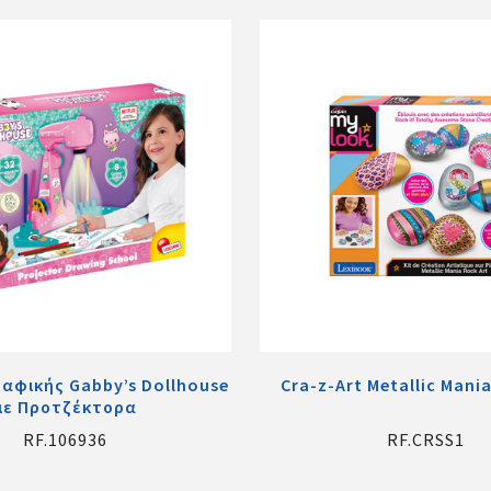
αφικής Gabby’s Dollhouse
Cra-z-Art Metallic Mani
με Προτζέκτορα
RF.106936
RF.CRSS1