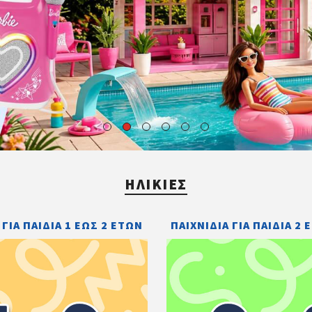
Βρεφικά Παιχνίδια
Παιδικά Ρολόγια
δια για παιδιά 7
Μουσικά Dance Mat
Ξυπνητήρια
 ετών
Τηλεκατευθυνόμενα
Παιχνίδια
Παιδικές Κάμερες
δια για ενήλικες
Λούτρινα
ΗΛΙΚΊΕΣ
 ΓΙΑ ΠΑΙΔΙΆ 1 ΈΩΣ 2 ΕΤΏΝ
ΠΑΙΧΝΊΔΙΑ ΓΙΑ ΠΑΙΔΙΆ 2 