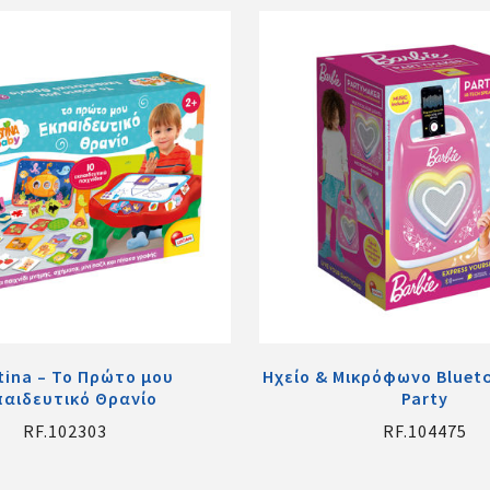
tina – Το Πρώτο μου
Ηχείο & Μικρόφωνο Bluet
παιδευτικό Θρανίο
Party
RF.102303
RF.104475