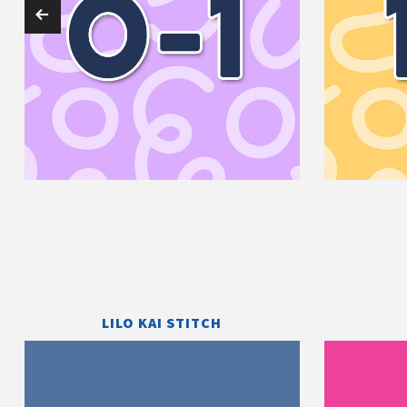
LILO ΚΑΙ STITCH