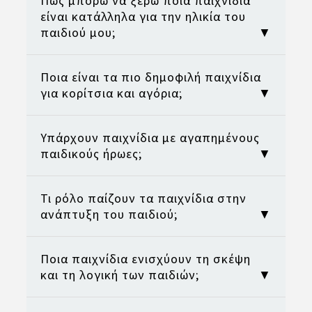
Πώς μπορώ να ξέρω ποια παιχνίδια
γνωστά ηλεκτρονικά καταστήματα
είναι κατάλληλα για την ηλικία του
περιλαμβάνει μια τεράστια ποικιλία
(eshops) παιχνιδιών.
παιδιού μου;
▼
παιχνιδιών για κάθε ηλικία και
Συνεργαζόμαστε με ένα ευρύ δίκτυο
ενδιαφέρον.
διανομής, ώστε να εξασφαλίζουμε τη
Προσφέρουμε εκπαιδευτικά παιχνίδια
διαθεσιμότητα των προϊόντων μας σε
Ποια είναι τα πιο δημοφιλή παιχνίδια
Τα παιχνίδια της Real Fun Toys έχουν
που ενισχύουν τη δημιουργική σκέψη, την
κάθε γωνιά της χώρας.
για κορίτσια και αγόρια;
▼
σχεδιαστεί για να καλύπτουν ένα ευρύ
ανάπτυξη δεξιοτήτων και τη φαντασία
φάσμα ηλικιών, ξεκινώντας από βρέφη με
των παιδιών,
δημιουργικά παιχνίδια
απλά, ασφαλή και αισθητηριακά
όπως ζωγραφική και κατασκευές
,
μουσικά
Υπάρχουν παιχνίδια με αγαπημένους
Τα πιο δημοφιλή παιχνίδια για παιδιά
παιχνίδια, μέχρι και μεγαλύτερα παιδιά
παιχνίδια
όπως αρμόνια, κιθαρες και
παιδικούς ήρωες;
▼
περιλαμβάνουν μουσικά παιχνίδια,
με πιο σύνθετες και διαδραστικές
ντραμς, διαδραστικά και
ηλεκτρονικά
ηλεκτρονικά gadgets όπως
παιδικά
επιλογές. Σε κάθε προϊόν αναφέρεται με
παιχνίδια
, τηλεκατευθυνόμενα οχήματα,
laptop
και
τηλεκατευθυνόμενα
, αλλά και
σαφήνεια η ενδεδειγμένη ηλικιακή
Τι ρόλο παίζουν τα παιχνίδια στην
Βεβαίως! Από τη συλλογή μας δε θα
επιτραπέζια παιχνίδια
, καθώς και
δημιουργικά και εκπαιδευτικά παιχνίδια
κατηγορία, ώστε οι γονείς να κάνουν
ανάπτυξη του παιδιού;
▼
μπορούσαν να λείπουν οι αγαπημένοι
παιχνίδια για βρέφη και παιδιά
όπως ζωγραφική, κατασκευές και
εύκολα τη σωστή επιλογή με βάση την
ήρωες μικρών και μεγάλων. Ανάμεσα στα
προσχολικής ηλικίας.
παιχνίδια με γράμματα και αριθμούς
. Στη
αναπτυξιακή φάση του παιδιού τους.
προϊόντα μας θα βρείτε παιχνίδια με τον
Ανανεώνουμε διαρκώς τις σειρές μας για
Real Fun Toys θα βρείτε ποιοτικά
Ποια παιχνίδια ενισχύουν τη σκέψη
Τα παιχνίδια αποτελούν βασικό κομμάτι
Εστιάζουμε στην ψυχαγωγία, την
Spiderman
, τη Barbie, τον Super Mario,
να προσφέρουμε μοντέρνα και ποιοτικά
παιχνίδια για κάθε ηλικία και ενδιαφέρον,
και τη λογική των παιδιών;
▼
της παιδικής ανάπτυξης. Μέσα από το
εκπαίδευση και την ασφάλεια σε κάθε
τον Harry Potter, την Peppa Pig, την Elsa
προϊόντα που ανταποκρίνονται στις
που αγαπούν εξίσου αγόρια και κορίτσια.
παιχνίδι, το παιδί εξερευνά τον κόσμο
στάδιο της παιδικής ηλικίας.
από το
Frozen
, τον mickey και τη Minnie
ανάγκες των παιδιών και των γονιών
γύρω του, ενισχύει τη λεπτή και αδρή