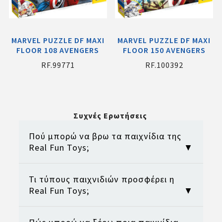
MARVEL PUZZLE DF MAXI
MARVEL PUZZLE DF MAXI
FLOOR 108 AVENGERS
FLOOR 150 AVENGERS
RF.99771
RF.100392
Συχνές Ερωτήσεις
Πού μπορώ να βρω τα παιχνίδια της
Real Fun Toys;
▼
Τι τύπους παιχνιδιών προσφέρει η
Τα παιχνίδια της Real Fun Toys μπορείτε
Real Fun Toys;
▼
να τα βρείτε σε επώνυμα φυσικά
καταστήματα παιδικών παιχνιδιών σε
όλη την Ελλάδα, καθώς και σε αντίστοιχα
Η συλλογή της Real Fun Toys