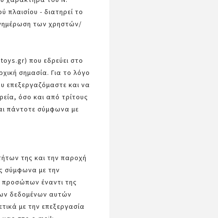
ύ πλαισίου - διατηρεί το
ενημέρωση των χρηστών/
toys.gr) που εδρεύει στο
ική σημασία. Για το λόγο
υ επεξεργαζόμαστε και να
ρεία, όσο και από τρίτους
αι πάντοτε σύμφωνα με
τήτων της και την παροχή
ς σύμφωνα με την
ν προσώπων έναντι της
των δεδομένων αυτών
ετικά με την επεξεργασία