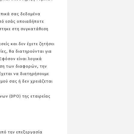
ωπικά σας δεδομένα
από εσάς οποιαδήποτε
ίστηκε στη συγκατάθεση
είς και δεν έχετε ζητήσει
ίες, θα διατηρούνται για
Εφόσον είναι λογικά
υση των διαφορών, την
έχεται να διατηρήσουμε
μού σας ή δεν χρειάζεται
νων (DPO) της εταιρείας
από την επεξεργασία