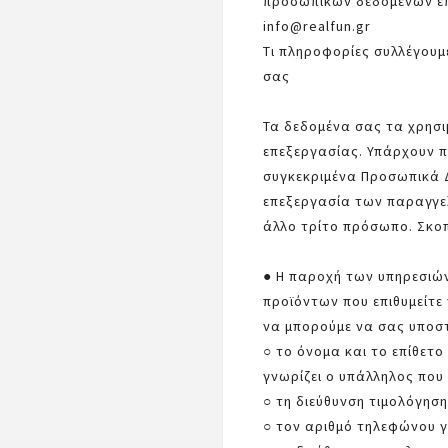
προσωπικών δεδομένων επι
info@realfun.gr
Τι πληροφορίες συλλέγουμ
σας
Τα δεδομένα σας τα χρησι
επεξεργασίας. Υπάρχουν πε
συγκεκριμένα Προσωπικά 
επεξεργασία των παραγγε
άλλο τρίτο πρόσωπο. Σκο
● H παροχή των υπηρεσιών
προϊόντων που επιθυμείτε
να μπορούμε να σας υποστ
○ το όνομα και το επίθετο
γνωρίζει ο υπάλληλος που
○ τη διεύθυνση τιμολόγησ
○ τον αριθμό τηλεφώνου γ