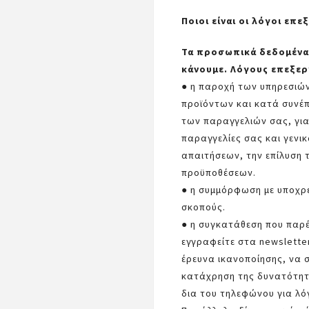
Ποιοι είναι οι λόγοι ε
Τα προσωπικά δεδομένα 
κάνουμε. Λόγους επεξε
● η παροχή των υπηρεσιών
προϊόντων και κατά συνέπ
των παραγγελιών σας, για 
παραγγελίες σας και γενικ
απαιτήσεων, την επίλυση 
προϋποθέσεων.
● η συμμόρφωση με υποχρ
σκοπούς.
● η συγκατάθεση που παρέχ
εγγραφείτε στα newslette
έρευνα ικανοποίησης, να 
κατάχρηση της δυνατότητα
δια του τηλεφώνου για λ