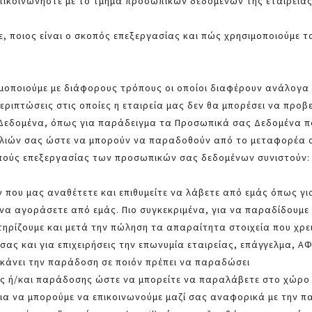
κοινωνήστε με το τμήμα προσωπικών δεδομένων της εταιρείας 
ε, ποιος είναι ο σκοπός επεξεργασίας και πώς χρησιμοποιούμε
μοποιούμε με διάφορους τρόπους οι οποίοι διαφέρουν ανάλογα
ριπτώσεις στις οποίες η εταιρεία μας δεν θα μπορέσει να προβεί
Δεδομένα, όπως για παράδειγμα τα Προσωπικά σας Δεδομένα π
λιών σας ώστε να μπορούν να παραδοθούν από το μεταφορέα σε
πούς επεξεργασίας των προσωπικών σας δεδομένων συνιστούν:
 που μας αναθέτετε και επιθυμείτε να λάβετε από εμάς όπως γ
 να αγοράσετε από εμάς. Πιο συγκεκριμένα, για να παραδίδουμε 
ηρίζουμε και μετά την πώληση τα απαραίτητα στοιχεία που χρει
 σας και για επιχειρήσεις την επωνυμία εταιρείας, επάγγελμα, Α
 κάνει την παράδοση σε ποιόν πρέπει να παραδώσει
ης ή/και παράδοσης ώστε να μπορείτε να παραλάβετε στο χώρο
ια να μπορούμε να επικοινωνούμε μαζί σας αναφορικά με την π