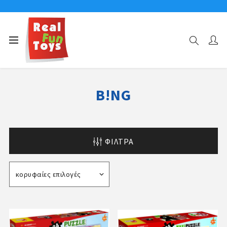
Αρχική σελίδα
ΧΑΡΑΚΤΗΡΕΣ
B!NG
B!NG
ΦΊΛΤΡΑ