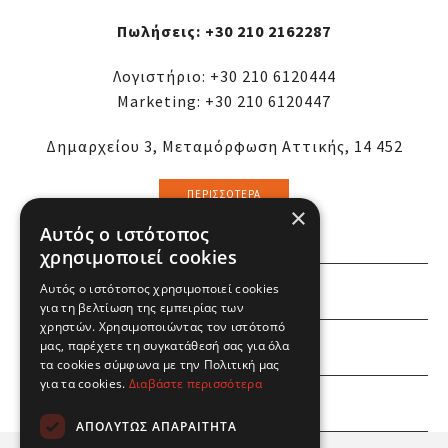
Πωλήσεις:
+30 210 2162287
Λογιστήριο:
+30 210 6120444
Marketing:
+30 210 6120447
Δημαρχείου 3, Μεταμόρφωση Αττικής, 14 452
ΠΕΡΙΣΣΌΤΕΡΑ
×
Αυτός ο ιστότοπος
χρησιμοποιεί cookies
ΕΜΕΙΣ
Αυτός ο ιστότοπος χρησιμοποιεί cookies
για τη βελτίωση της εμπειρίας των
χρηστών. Χρησιμοποιώντας τον ιστότοπό
ΕΣΕΙΣ
μας, παρέχετε τη συγκατάθεσή σας για όλα
τα cookies σύμφωνα με την Πολιτική μας
για τα cookies.
Διαβάστε περισσότερα
ΠΛΗΡΟΦΟΡΙΕΣ
ΑΠΟΛΎΤΩΣ ΑΠΑΡΑΊΤΗΤΑ