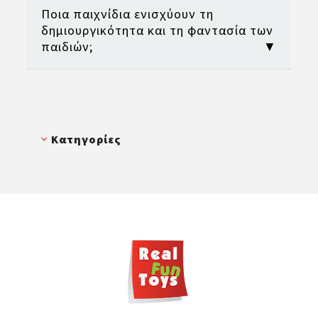
προβλημάτων και στρατηγική.
Παζλ
,
παιχνιδιού προσφέρει μοναδικά
Ποια παιχνίδια ενισχύουν τη
Για διασκεδαστικό παιχνίδι σε
και φαντασίας!
παιχνίδια κατασκευών, αλλά και
ερεθίσματα και δεξιότητες, γι’ αυτό και η
δημιουργικότητα και τη φαντασία των
εξωτερικούς χώρους, τα παιδικά
walkie
επιτραπέζια με κανόνες και προκλήσεις,
ποικιλία είναι σημαντική για μια
παιδιών;
▼
talkies
αποτελούν μία εξαιρετική
βοηθούν τα παιδιά να αναπτύξουν την
ολοκληρωμένη ανάπτυξη.
επιλογή. Προσφέρουν τη δυνατότητα στα
αναλυτική τους ικανότητα, τη
παιδιά να επικοινωνούν μεταξύ τους από
συγκέντρωση, τον σχεδιασμό και τη λήψη
Τα παιχνίδια δημιουργίας και
απόσταση, ενισχύοντας τη συνεργασία
αποφάσεων με βάση αιτίες και συνέπειες.
κατασκευών είναι εξαιρετικά για την
και τη φαντασία μέσα από διαδραστικά
ανάπτυξη της φαντασίας. Στη συλλογή
παιχνίδια ρόλων, αποστολές και
Κατηγορίες
μας θα βρεις
σετ ζωγραφικής
, σακίδια με
περιπέτειες στην αυλή ή το πάρκο.
είδη τέχνης,
προτζέκτορες ζωγραφικής
Συνδυάζουν ψυχαγωγία και τεχνολογία,
και δημιουργικά kits. Επιπλέον,
κάνοντας το παιχνίδι ακόμα πιο
διαθέτουμε θεματικά εργαστήρια που
συναρπαστικό!
επιτρέπουν στα παιδιά να
πειραματιστούν με χρώματα, σχήματα
και νέες τεχνικές, ενισχύοντας τη
δημιουργική έκφραση.