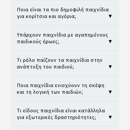
διανομής, ώστε να εξασφαλίζουμε τη
Προσφέρουμε εκπαιδευτικά παιχνίδια
διαθεσιμότητα των προϊόντων μας σε
Ποια είναι τα πιο δημοφιλή παιχνίδια
Τα παιχνίδια της Real Fun Toys έχουν
που ενισχύουν τη δημιουργική σκέψη, την
κάθε γωνιά της χώρας.
για κορίτσια και αγόρια;
▼
σχεδιαστεί για να καλύπτουν ένα ευρύ
ανάπτυξη δεξιοτήτων και τη φαντασία
φάσμα ηλικιών, ξεκινώντας από βρέφη με
των παιδιών,
δημιουργικά παιχνίδια
απλά, ασφαλή και αισθητηριακά
όπως ζωγραφική και κατασκευές
,
μουσικά
Υπάρχουν παιχνίδια με αγαπημένους
Τα πιο δημοφιλή παιχνίδια για παιδιά
παιχνίδια, μέχρι και μεγαλύτερα παιδιά
παιχνίδια
όπως αρμόνια, κιθαρες και
παιδικούς ήρωες;
▼
περιλαμβάνουν μουσικά παιχνίδια,
με πιο σύνθετες και διαδραστικές
ντραμς, διαδραστικά και
ηλεκτρονικά
ηλεκτρονικά gadgets όπως
παιδικά
επιλογές. Σε κάθε προϊόν αναφέρεται με
παιχνίδια
, τηλεκατευθυνόμενα οχήματα,
laptop
και
τηλεκατευθυνόμενα
, αλλά και
σαφήνεια η ενδεδειγμένη ηλικιακή
Τι ρόλο παίζουν τα παιχνίδια στην
Βεβαίως! Από τη συλλογή μας δε θα
επιτραπέζια παιχνίδια
, καθώς και
δημιουργικά και εκπαιδευτικά παιχνίδια
κατηγορία, ώστε οι γονείς να κάνουν
ανάπτυξη του παιδιού;
▼
μπορούσαν να λείπουν οι αγαπημένοι
παιχνίδια για βρέφη και παιδιά
όπως ζωγραφική, κατασκευές και
εύκολα τη σωστή επιλογή με βάση την
ήρωες μικρών και μεγάλων. Ανάμεσα στα
προσχολικής ηλικίας.
παιχνίδια με γράμματα και αριθμούς
. Στη
αναπτυξιακή φάση του παιδιού τους.
προϊόντα μας θα βρείτε παιχνίδια με τον
Ανανεώνουμε διαρκώς τις σειρές μας για
Real Fun Toys θα βρείτε ποιοτικά
Ποια παιχνίδια ενισχύουν τη σκέψη
Τα παιχνίδια αποτελούν βασικό κομμάτι
Εστιάζουμε στην ψυχαγωγία, την
Spiderman
, τη Barbie, τον Super Mario,
να προσφέρουμε μοντέρνα και ποιοτικά
παιχνίδια για κάθε ηλικία και ενδιαφέρον,
και τη λογική των παιδιών;
▼
της παιδικής ανάπτυξης. Μέσα από το
εκπαίδευση και την ασφάλεια σε κάθε
τον Harry Potter, την Peppa Pig, την Elsa
προϊόντα που ανταποκρίνονται στις
που αγαπούν εξίσου αγόρια και κορίτσια.
παιχνίδι, το παιδί εξερευνά τον κόσμο
στάδιο της παιδικής ηλικίας.
από το
Frozen
, τον mickey και τη Minnie
ανάγκες των παιδιών και των γονιών
γύρω του, ενισχύει τη λεπτή και αδρή
Mouse, τον
Stitch
, την Paw Patrol, τη
τους.
Τι είδους παιχνίδια είναι κατάλληλα
Για την ενίσχυση της σκέψης και των
κινητικότητα, αναπτύσσει τη λογική
Gabby’s Dollhouse, τα Monster High και
για εξωτερικές δραστηριότητες;
▼
γνωστικών δεξιοτήτων, προτείνονται
σκέψη και μαθαίνει να επικοινωνεί και να
τα Cars. Οι χαρακτήρες αυτοί χαρίζουν
παιχνίδια που απαιτούν επίλυση
συνεργάζεται με άλλους. Κάθε τύπος
στα παιδιά ατελείωτες ώρες παιχνιδιού