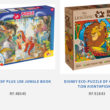
Βρεφικά Παιχνίδια
Παιδικά Ρολόγια
δια για παιδιά 7
Μουσικά Dance Mat
Ξυπνητήρια
 ετών
Τηλεκατευθυνόμενα
Παιχνίδια
Παιδικές Κάμερες
δια για ενήλικες
Λούτρινα
 DF PLUS 108 JUNGLE ΒΟΟΚ
DISNEY ECO-PUZZLE DF 
ΤΩΝ ΛΙΟΝΤΑΡΙΩΝ
RF.48045
RF.91843