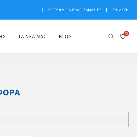
ΕΓΓΡΑΦΉ ΓΙΑ ΕΠΑΓΓΕΛΜΑΤΊΕΣ
ΣΎΝΔΕΣΗ
(0)
ΉΣ
ΤΑ ΝΈΑ ΜΑΣ
BLOG
Lilo και Stitch
SPIDERMAN
ΦΟΡΑ
NCE