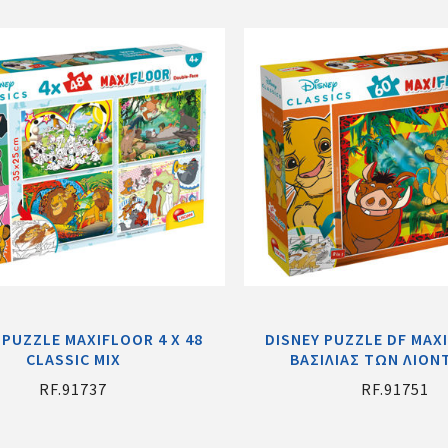
 PUZZLE MAXIFLOOR 4 X 48
DISNEY PUZZLE DF MAXI
CLASSIC MIX
ΒΑΣΙΛΙΑΣ ΤΩΝ ΛΙΟΝ
RF.91737
RF.91751