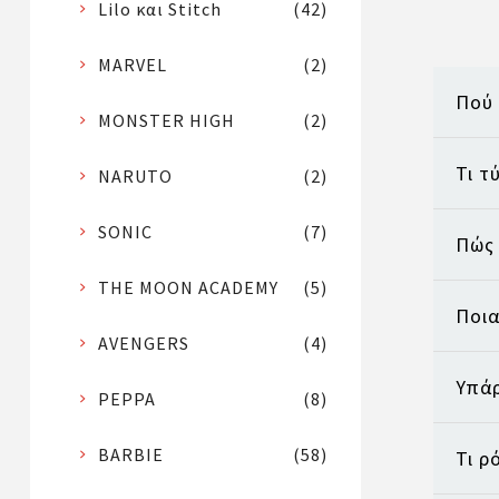
Lilo και Stitch
(42)
MARVEL
(2)
Πού 
MONSTER HIGH
(2)
Τι τ
Τα π
NARUTO
(2)
παιχ
παιχ
SONIC
(7)
Πώς 
Η συ
Συνε
Προσ
σε κ
THE MOON ACADEMY
(5)
τη φ
Ποια
Τα π
αρμό
βρέφ
AVENGERS
(4)
επιτ
διαδ
Αναν
Υπάρ
Τα π
γονε
PEPPA
(8)
αντα
παιδ
στην
κατα
BARBIE
(58)
Τι ρ
Βεβα
κάθε
Ανάμ