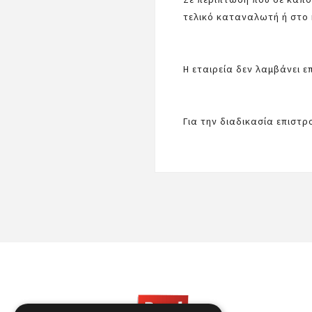
Παιχνί
έως 17
τελικό καταναλωτή ή στο
Παιχνί
Η εταιρεία δεν λαμβάνει 
Για την διαδικασία επιστ