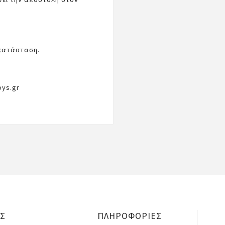
 κατάσταση.
oys.gr
ΙΣ
ΠΛΗΡΟΦΟΡΙΕΣ