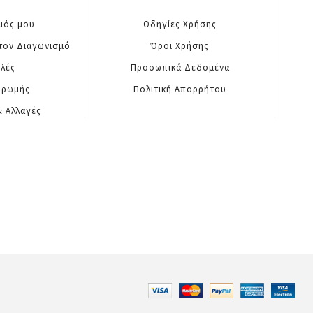
μός μου
Οδηγίες Χρήσης
τον Διαγωνισμό
Όροι Χρήσης
λές
Προσωπικά Δεδομένα
ηρωμής
Πολιτική Απορρήτου
& Αλλαγές