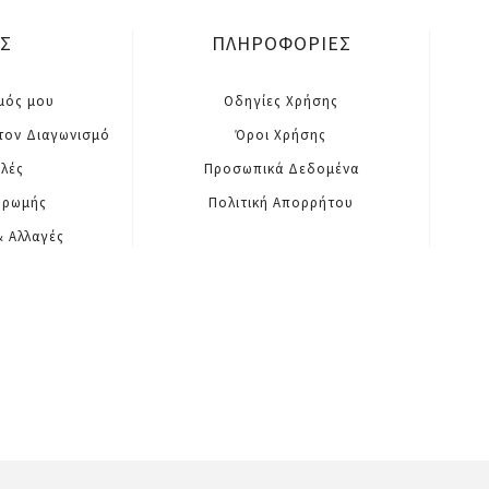
ΙΣ
ΠΛΗΡΟΦΟΡΙΕΣ
μός μου
Οδηγίες Χρήσης
τον Διαγωνισμό
Όροι Χρήσης
λές
Προσωπικά Δεδομένα
ηρωμής
Πολιτική Απορρήτου
& Αλλαγές