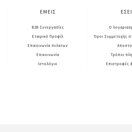
ΕΜΕΙΣ
ΕΣΕ
B2B Συνεργασίες
Ο λογαριασ
Εταιρικό Προφίλ
Όροι Συμμετοχής σ
Επικοινωνία πελατων
Αποστο
Επικοινωνία
Τρόποι πλ
Ιστολόγιο
Επιστροφές 