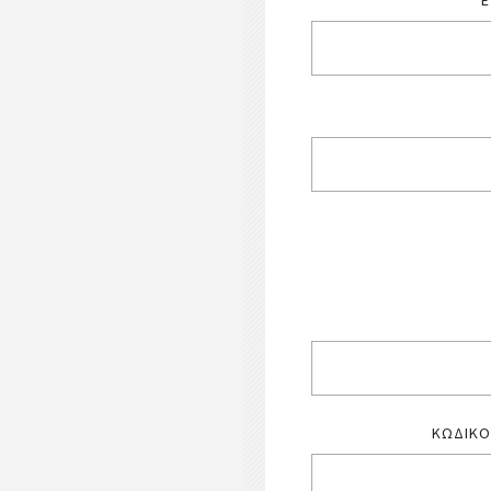
Ε
Παιχνί
έως 17
Παιχνί
ΚΩΔΙΚΌ