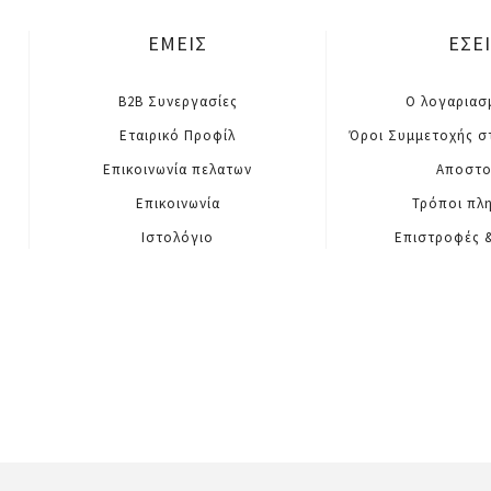
ΕΜΕΙΣ
ΕΣΕ
B2B Συνεργασίες
Ο λογαριασ
Εταιρικό Προφίλ
Όροι Συμμετοχής σ
Επικοινωνία πελατων
Αποστο
Επικοινωνία
Τρόποι πλ
Ιστολόγιο
Επιστροφές 