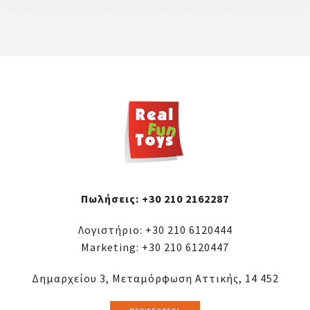
Πωλήσεις:
+30 210 2162287
Λογιστήριο:
+30 210 6120444
Marketing:
+30 210 6120447
Δημαρχείου 3, Μεταμόρφωση Αττικής, 14 452