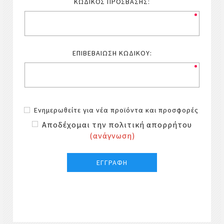
ΚΩΔΙΚΌΣ ΠΡΌΣΒΑΣΗΣ:
ΕΠΙΒΕΒΑΊΩΣΗ ΚΩΔΙΚΟΎ:
Ενημερωθείτε για νέα προϊόντα και προσφορές
Αποδέχομαι την πολιτική απορρήτου
(ανάγνωση)