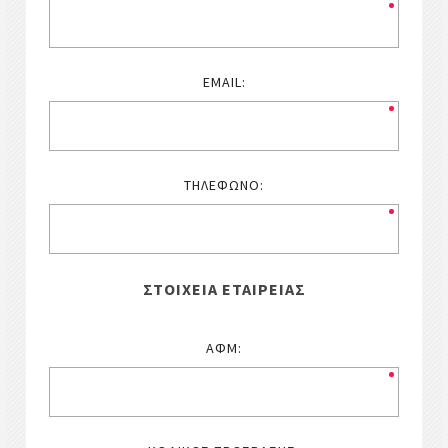
EMAIL:
ΤΗΛΈΦΩΝΟ:
ΣΤΟΙΧΕΊΑ ΕΤΑΙΡΕΊΑΣ
ΑΦΜ: