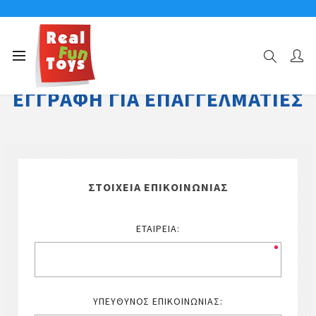
ΕΓΓΡΑΦΉ ΓΙΑ ΕΠΑΓΓΕΛΜΑΤΊΕΣ
ΣΤΟΙΧΕΊΑ ΕΠΙΚΟΙΝΩΝΊΑΣ
ΕΤΑΙΡΕΊΑ:
ΥΠΕΎΘΥΝΟΣ ΕΠΙΚΟΙΝΩΝΊΑΣ: