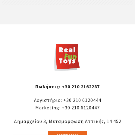
Πωλήσεις:
+30 210 2162287
Λογιστήριο:
+30 210 6120444
Marketing:
+30 210 6120447
Δημαρχείου 3, Μεταμόρφωση Αττικής, 14 452