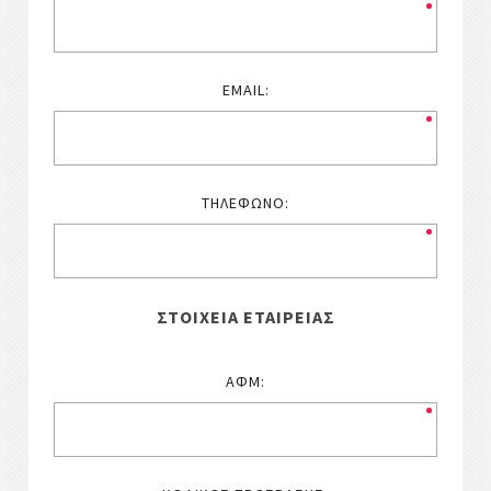
EMAIL:
ΤΗΛΈΦΩΝΟ:
ΣΤΟΙΧΕΊΑ ΕΤΑΙΡΕΊΑΣ
ΑΦΜ: