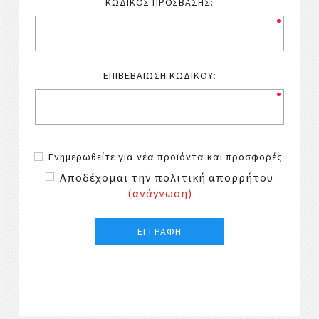
ΚΩΔΙΚΌΣ ΠΡΌΣΒΑΣΗΣ:
ΕΠΙΒΕΒΑΊΩΣΗ ΚΩΔΙΚΟΎ:
Ενημερωθείτε για νέα προϊόντα και προσφορές
Αποδέχομαι την πολιτική απορρήτου
(ανάγνωση)