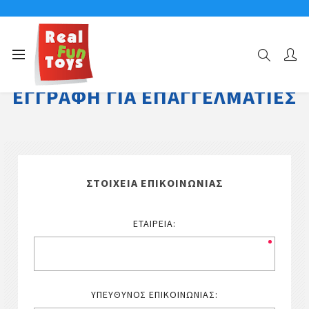
ΕΓΓΡΑΦΉ ΓΙΑ ΕΠΑΓΓΕΛΜΑΤΊΕΣ
ΣΤΟΙΧΕΊΑ ΕΠΙΚΟΙΝΩΝΊΑΣ
ΕΤΑΙΡΕΊΑ:
ΥΠΕΎΘΥΝΟΣ ΕΠΙΚΟΙΝΩΝΊΑΣ: