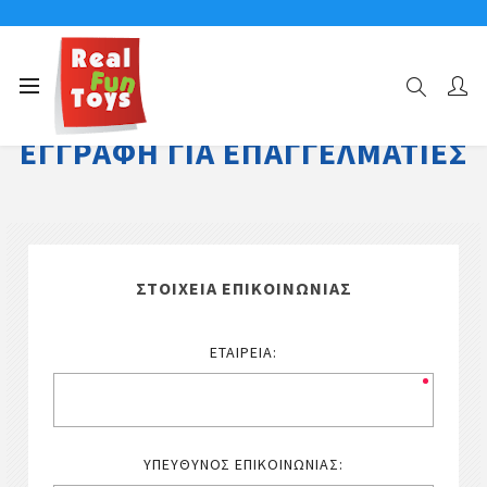
ΕΓΓΡΑΦΉ ΓΙΑ ΕΠΑΓΓΕΛΜΑΤΊΕΣ
ΣΤΟΙΧΕΊΑ ΕΠΙΚΟΙΝΩΝΊΑΣ
ΕΤΑΙΡΕΊΑ:
ΥΠΕΎΘΥΝΟΣ ΕΠΙΚΟΙΝΩΝΊΑΣ: