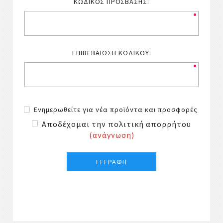
ΚΩΔΙΚΌΣ ΠΡΌΣΒΑΣΗΣ:
ΕΠΙΒΕΒΑΊΩΣΗ ΚΩΔΙΚΟΎ:
Ενημερωθείτε για νέα προϊόντα και προσφορές
Αποδέχομαι την πολιτική απορρήτου
(ανάγνωση)