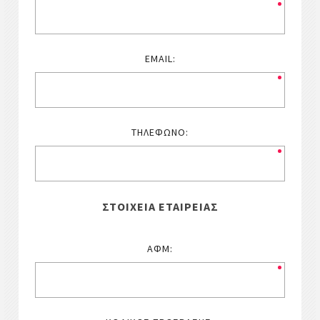
EMAIL:
ΤΗΛΈΦΩΝΟ:
ΣΤΟΙΧΕΊΑ ΕΤΑΙΡΕΊΑΣ
ΑΦΜ: