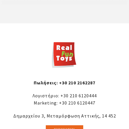
Πωλήσεις:
+30 210 2162287
Λογιστήριο:
+30 210 6120444
Marketing:
+30 210 6120447
Δημαρχείου 3, Μεταμόρφωση Αττικής, 14 452