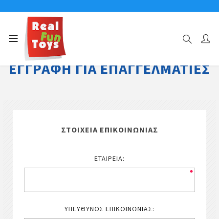
ΕΓΓΡΑΦΉ ΓΙΑ ΕΠΑΓΓΕΛΜΑΤΊΕΣ
ΣΤΟΙΧΕΊΑ ΕΠΙΚΟΙΝΩΝΊΑΣ
ΕΤΑΙΡΕΊΑ:
ΥΠΕΎΘΥΝΟΣ ΕΠΙΚΟΙΝΩΝΊΑΣ: