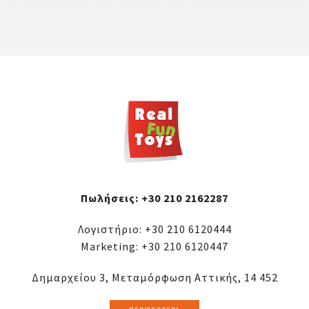
Πωλήσεις:
+30 210 2162287
Λογιστήριο:
+30 210 6120444
Marketing:
+30 210 6120447
Δημαρχείου 3, Μεταμόρφωση Αττικής, 14 452