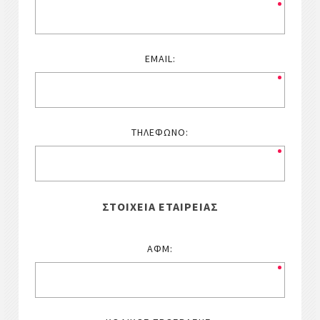
EMAIL:
ΤΗΛΈΦΩΝΟ:
ΣΤΟΙΧΕΊΑ ΕΤΑΙΡΕΊΑΣ
ΑΦΜ: