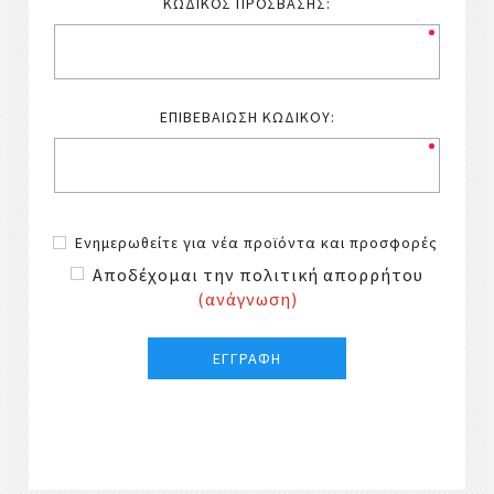
ΚΩΔΙΚΌΣ ΠΡΌΣΒΑΣΗΣ:
ΕΠΙΒΕΒΑΊΩΣΗ ΚΩΔΙΚΟΎ:
Ενημερωθείτε για νέα προϊόντα και προσφορές
Αποδέχομαι την πολιτική απορρήτου
(ανάγνωση)