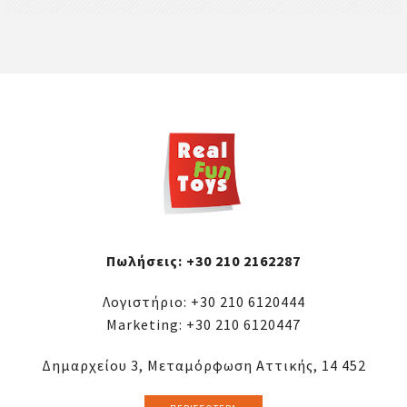
Πωλήσεις:
+30 210 2162287
Λογιστήριο:
+30 210 6120444
Marketing:
+30 210 6120447
Δημαρχείου 3, Μεταμόρφωση Αττικής, 14 452