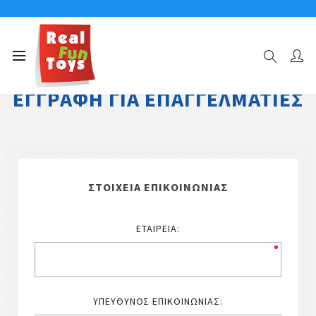
ΕΓΓΡΑΦΉ ΓΙΑ ΕΠΑΓΓΕΛΜΑΤΊΕΣ
ΣΤΟΙΧΕΊΑ ΕΠΙΚΟΙΝΩΝΊΑΣ
ΕΤΑΙΡΕΊΑ:
ΥΠΕΎΘΥΝΟΣ ΕΠΙΚΟΙΝΩΝΊΑΣ: