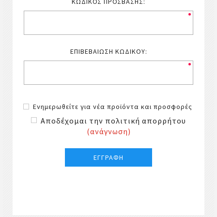
ΚΩΔΙΚΌΣ ΠΡΌΣΒΑΣΗΣ:
ΕΠΙΒΕΒΑΊΩΣΗ ΚΩΔΙΚΟΎ:
Ενημερωθείτε για νέα προϊόντα και προσφορές
Αποδέχομαι την πολιτική απορρήτου
(ανάγνωση)