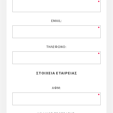
EMAIL:
ΤΗΛΈΦΩΝΟ:
ΣΤΟΙΧΕΊΑ ΕΤΑΙΡΕΊΑΣ
ΑΦΜ: