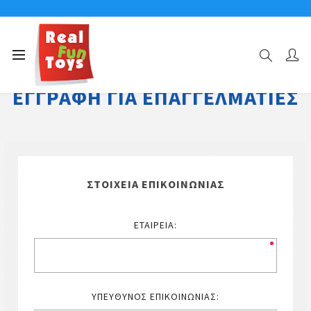
ΕΓΓΡΑΦΉ ΓΙΑ ΕΠΑΓΓΕΛΜΑΤΊΕΣ
ΣΤΟΙΧΕΊΑ ΕΠΙΚΟΙΝΩΝΊΑΣ
ΕΤΑΙΡΕΊΑ:
ΥΠΕΎΘΥΝΟΣ ΕΠΙΚΟΙΝΩΝΊΑΣ: