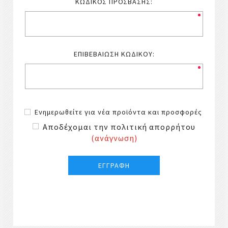
ΚΩΔΙΚΌΣ ΠΡΌΣΒΑΣΗΣ:
ΕΠΙΒΕΒΑΊΩΣΗ ΚΩΔΙΚΟΎ:
Ενημερωθείτε για νέα προϊόντα και προσφορές
Αποδέχομαι την πολιτική απορρήτου
(ανάγνωση)