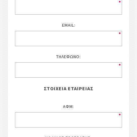
EMAIL:
ΤΗΛΈΦΩΝΟ:
ΣΤΟΙΧΕΊΑ ΕΤΑΙΡΕΊΑΣ
ΑΦΜ: