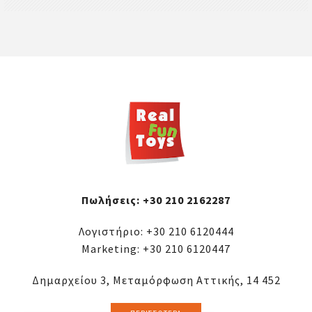
Πωλήσεις:
+30 210 2162287
Λογιστήριο:
+30 210 6120444
Marketing:
+30 210 6120447
Δημαρχείου 3, Μεταμόρφωση Αττικής, 14 452