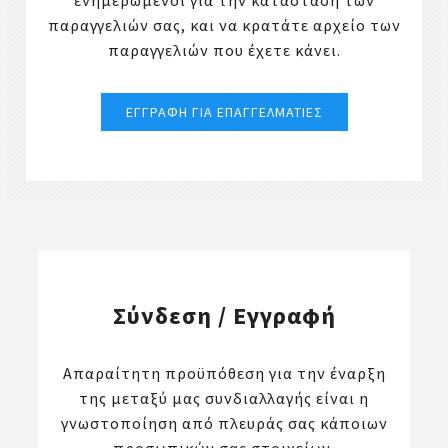
ενημερωμένοι για την κατάσταση των
παραγγελιών σας, και να κρατάτε αρχείο των
παραγγελιών που έχετε κάνει.
Σύνδεση / Εγγραφή
Απαραίτητη προϋπόθεση για την έναρξη
της μεταξύ μας συνδιαλλαγής είναι η
γνωστοποίηση από πλευράς σας κάποιων