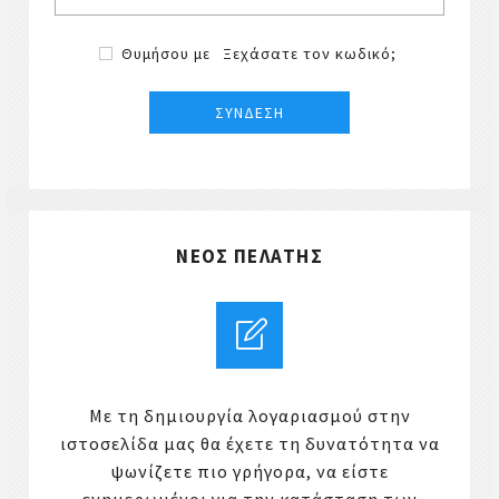
Θυμήσου με
Ξεχάσατε τον κωδικό;
ΝΈΟΣ ΠΕΛΆΤΗΣ
Με τη δημιουργία λογαριασμού στην
ιστοσελίδα μας θα έχετε τη δυνατότητα να
ψωνίζετε πιο γρήγορα, να είστε