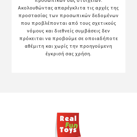
προσωπικών σας στοιχείων.
Ακολουθώντας απαρέγκλιτα τις αρχές της
προστασίας των προσωπικών δεδομένων
που προβλέπονται από τους σχετικούς
νόμους και διεθνείς συμβάσεις δεν
πρόκειται να προβούμε σε οποιαδήποτε
αθέμιτη και χωρίς την προηγούμενη
έγκρισή σας χρήση.