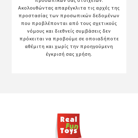
προσωπικών σας στοιχείων.
Ακολουθώντας απαρέγκλιτα τις αρχές της
προστασίας των προσωπικών δεδομένων
που προβλέπονται από τους σχετικούς
νόμους και διεθνείς συμβάσεις δεν
πρόκειται να προβούμε σε οποιαδήποτε
αθέμιτη και χωρίς την προηγούμενη
έγκρισή σας χρήση.