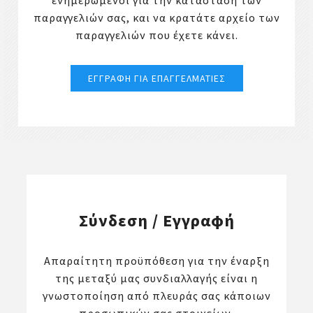
ενημερωμένοι για την κατάσταση των
παραγγελιών σας, και να κρατάτε αρχείο των
παραγγελιών που έχετε κάνει.
Σύνδεση / Εγγραφή
Απαραίτητη προϋπόθεση για την έναρξη
της μεταξύ μας συνδιαλλαγής είναι η
γνωστοποίηση από πλευράς σας κάποιων