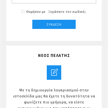
Θυμήσου με
Ξεχάσατε τον κωδικό;
ΝΈΟΣ ΠΕΛΆΤΗΣ
Με τη δημιουργία λογαριασμού στην
ιστοσελίδα μας θα έχετε τη δυνατότητα να
ψωνίζετε πιο γρήγορα, να είστε