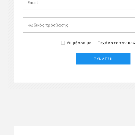
Παιχνί
έως 17
Παιχνί
Θυμήσου με
Ξεχάσατε τον κω