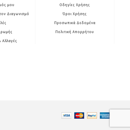
μός μου
Οδηγίες Χρήσης
τον Διαγωνισμό
Όροι Χρήσης
λές
Προσωπικά Δεδομένα
ηρωμής
Πολιτική Απορρήτου
& Αλλαγές