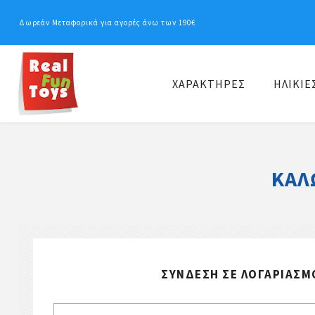
Δωρεάν Μεταφορικά για αγορές άνω των 190€
ΧΑΡΑΚΤΗΡΕΣ
ΗΛΙΚΙΕ
Παιχνί
Cra-z-Art
1 ετών
ΚΑΛ
Παιχνί
BARBIE
FRO
έως 2 
Παιχνί
έως 3 
MINNIE MOUSE
CAR
Παιχνί
έως 5 
ΣΎΝΔΕΣΗ ΣΕ ΛΟΓΑΡΙΑΣΜ
Παιχνί
έως 7 