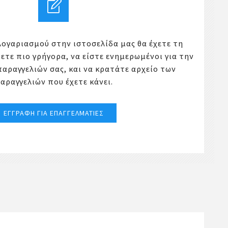
λογαριασμού στην ιστοσελίδα μας θα έχετε τη
τε πιο γρήγορα, να είστε ενημερωμένοι για την
αραγγελιών σας, και να κρατάτε αρχείο των
αραγγελιών που έχετε κάνει.