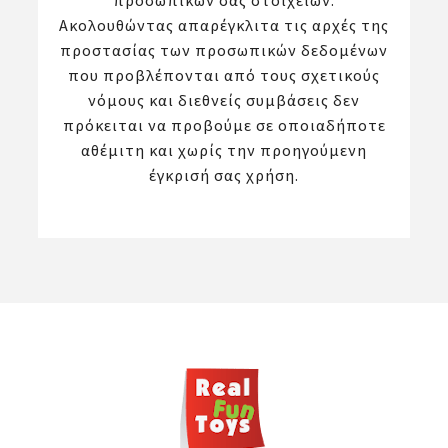
προσωπικών σας στοιχείων.
Ακολουθώντας απαρέγκλιτα τις αρχές της
προστασίας των προσωπικών δεδομένων
που προβλέπονται από τους σχετικούς
νόμους και διεθνείς συμβάσεις δεν
πρόκειται να προβούμε σε οποιαδήποτε
αθέμιτη και χωρίς την προηγούμενη
έγκρισή σας χρήση.