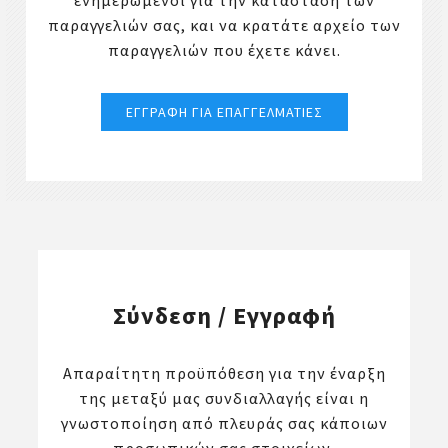
ενημερωμένοι για την κατάσταση των
παραγγελιών σας, και να κρατάτε αρχείο των
παραγγελιών που έχετε κάνει.
Σύνδεση / Εγγραφή
Απαραίτητη προϋπόθεση για την έναρξη
της μεταξύ μας συνδιαλλαγής είναι η
γνωστοποίηση από πλευράς σας κάποιων