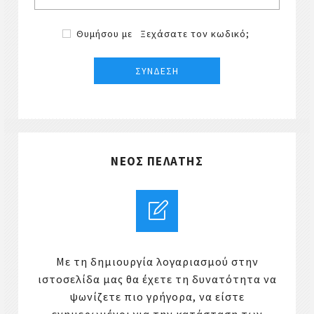
Θυμήσου με
Ξεχάσατε τον κωδικό;
ΝΈΟΣ ΠΕΛΆΤΗΣ
Με τη δημιουργία λογαριασμού στην
ιστοσελίδα μας θα έχετε τη δυνατότητα να
ψωνίζετε πιο γρήγορα, να είστε