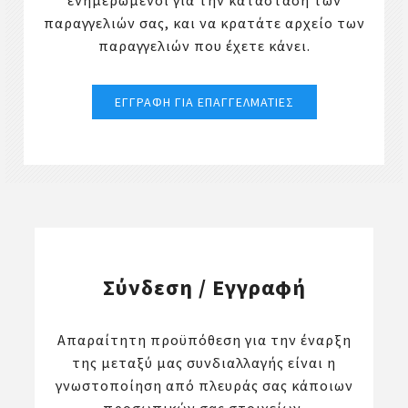
ενημερωμένοι για την κατάσταση των
παραγγελιών σας, και να κρατάτε αρχείο των
παραγγελιών που έχετε κάνει.
Σύνδεση / Εγγραφή
Απαραίτητη προϋπόθεση για την έναρξη
της μεταξύ μας συνδιαλλαγής είναι η
γνωστοποίηση από πλευράς σας κάποιων