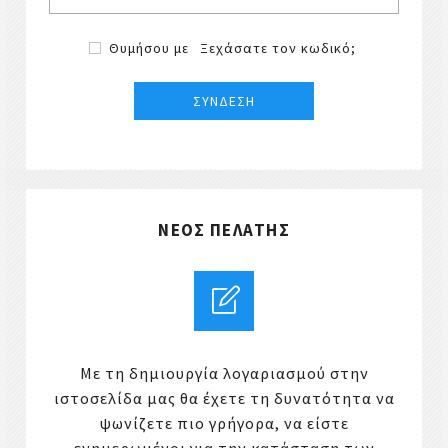
Θυμήσου με
Ξεχάσατε τον κωδικό;
ΝΈΟΣ ΠΕΛΆΤΗΣ
Με τη δημιουργία λογαριασμού στην
ιστοσελίδα μας θα έχετε τη δυνατότητα να
ψωνίζετε πιο γρήγορα, να είστε