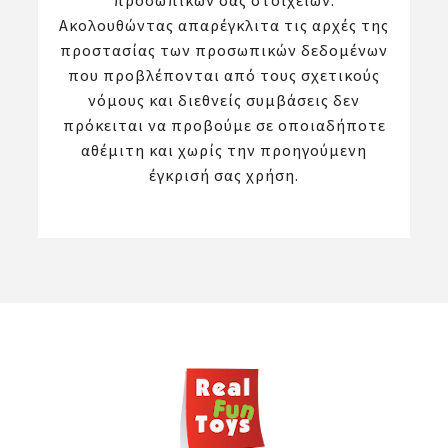
προσωπικών σας στοιχείων.
Ακολουθώντας απαρέγκλιτα τις αρχές της
προστασίας των προσωπικών δεδομένων
που προβλέπονται από τους σχετικούς
νόμους και διεθνείς συμβάσεις δεν
πρόκειται να προβούμε σε οποιαδήποτε
αθέμιτη και χωρίς την προηγούμενη
έγκρισή σας χρήση.