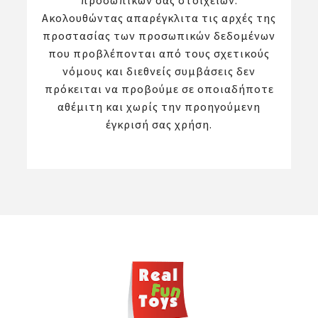
προσωπικών σας στοιχείων.
Ακολουθώντας απαρέγκλιτα τις αρχές της
προστασίας των προσωπικών δεδομένων
που προβλέπονται από τους σχετικούς
νόμους και διεθνείς συμβάσεις δεν
πρόκειται να προβούμε σε οποιαδήποτε
αθέμιτη και χωρίς την προηγούμενη
έγκρισή σας χρήση.