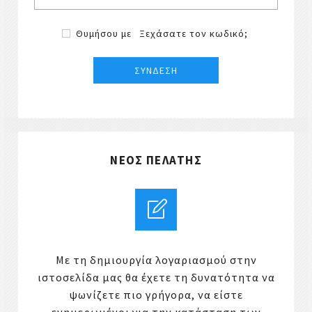
Θυμήσου με
Ξεχάσατε τον κωδικό;
ΝΈΟΣ ΠΕΛΆΤΗΣ
Με τη δημιουργία λογαριασμού στην
ιστοσελίδα μας θα έχετε τη δυνατότητα να
ψωνίζετε πιο γρήγορα, να είστε