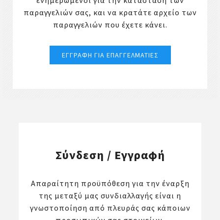
ενημερωμένοι για την κατάσταση των
παραγγελιών σας, και να κρατάτε αρχείο των
παραγγελιών που έχετε κάνει.
Σύνδεση / Εγγραφή
Απαραίτητη προϋπόθεση για την έναρξη
της μεταξύ μας συνδιαλλαγής είναι η
γνωστοποίηση από πλευράς σας κάποιων