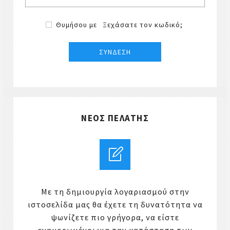
Θυμήσου με
Ξεχάσατε τον κωδικό;
ΝΈΟΣ ΠΕΛΆΤΗΣ
Με τη δημιουργία λογαριασμού στην
ιστοσελίδα μας θα έχετε τη δυνατότητα να
ψωνίζετε πιο γρήγορα, να είστε