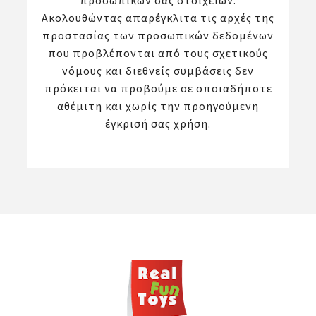
προσωπικών σας στοιχείων.
Ακολουθώντας απαρέγκλιτα τις αρχές της
προστασίας των προσωπικών δεδομένων
που προβλέπονται από τους σχετικούς
νόμους και διεθνείς συμβάσεις δεν
πρόκειται να προβούμε σε οποιαδήποτε
αθέμιτη και χωρίς την προηγούμενη
έγκρισή σας χρήση.