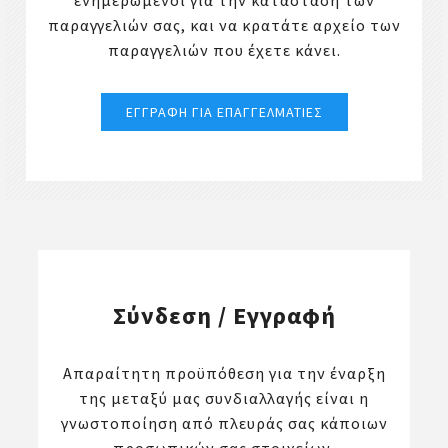
ενημερωμένοι για την κατάσταση των
παραγγελιών σας, και να κρατάτε αρχείο των
παραγγελιών που έχετε κάνει.
Σύνδεση / Εγγραφή
Απαραίτητη προϋπόθεση για την έναρξη
της μεταξύ μας συνδιαλλαγής είναι η
γνωστοποίηση από πλευράς σας κάποιων