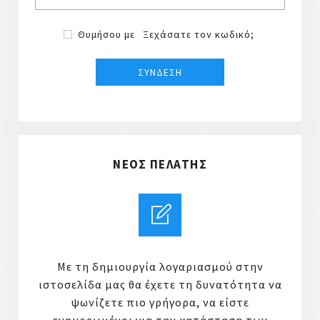
Θυμήσου με
Ξεχάσατε τον κωδικό;
ΝΈΟΣ ΠΕΛΆΤΗΣ
Με τη δημιουργία λογαριασμού στην
ιστοσελίδα μας θα έχετε τη δυνατότητα να
ψωνίζετε πιο γρήγορα, να είστε