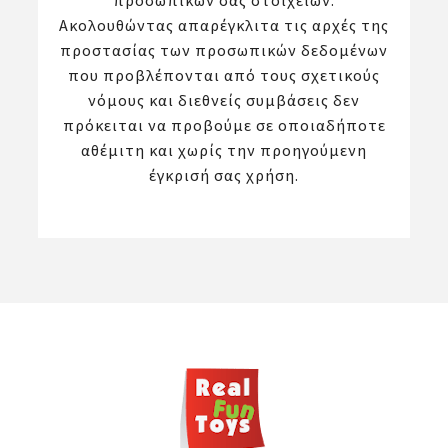
προσωπικών σας στοιχείων.
Ακολουθώντας απαρέγκλιτα τις αρχές της
προστασίας των προσωπικών δεδομένων
που προβλέπονται από τους σχετικούς
νόμους και διεθνείς συμβάσεις δεν
πρόκειται να προβούμε σε οποιαδήποτε
αθέμιτη και χωρίς την προηγούμενη
έγκρισή σας χρήση.