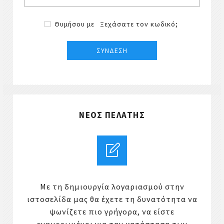
Θυμήσου με
Ξεχάσατε τον κωδικό;
ΝΈΟΣ ΠΕΛΆΤΗΣ
Με τη δημιουργία λογαριασμού στην
ιστοσελίδα μας θα έχετε τη δυνατότητα να
ψωνίζετε πιο γρήγορα, να είστε