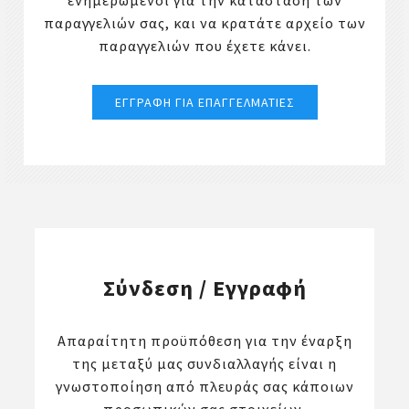
ενημερωμένοι για την κατάσταση των
παραγγελιών σας, και να κρατάτε αρχείο των
παραγγελιών που έχετε κάνει.
Σύνδεση / Εγγραφή
Απαραίτητη προϋπόθεση για την έναρξη
της μεταξύ μας συνδιαλλαγής είναι η
γνωστοποίηση από πλευράς σας κάποιων