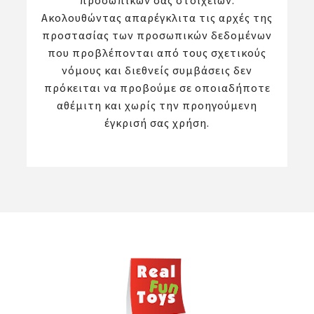
προσωπικών σας στοιχείων.
Ακολουθώντας απαρέγκλιτα τις αρχές της
προστασίας των προσωπικών δεδομένων
που προβλέπονται από τους σχετικούς
νόμους και διεθνείς συμβάσεις δεν
πρόκειται να προβούμε σε οποιαδήποτε
αθέμιτη και χωρίς την προηγούμενη
έγκρισή σας χρήση.