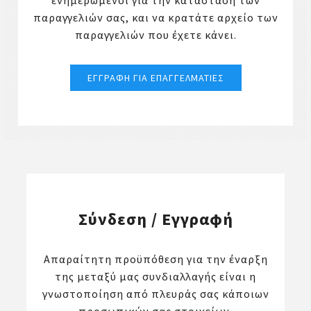
ενημερωμένοι για την κατάσταση των
παραγγελιών σας, και να κρατάτε αρχείο των
παραγγελιών που έχετε κάνει.
Σύνδεση / Εγγραφή
Απαραίτητη προϋπόθεση για την έναρξη
της μεταξύ μας συνδιαλλαγής είναι η
γνωστοποίηση από πλευράς σας κάποιων