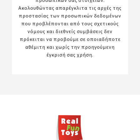
προσωπικών σας στοιχείων.
Ακολουθώντας απαρέγκλιτα τις αρχές της
προστασίας των προσωπικών δεδομένων
που προβλέπονται από τους σχετικούς
νόμους και διεθνείς συμβάσεις δεν
πρόκειται να προβούμε σε οποιαδήποτε
αθέμιτη και χωρίς την προηγούμενη
έγκρισή σας χρήση.