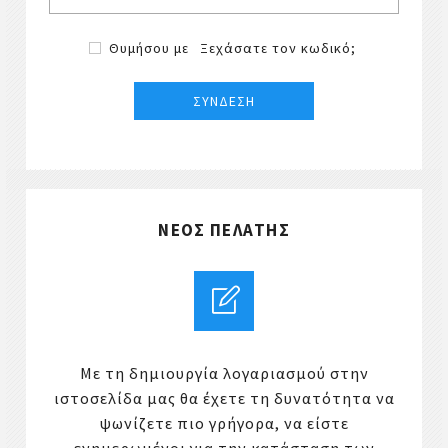
Θυμήσου με
Ξεχάσατε τον κωδικό;
ΝΈΟΣ ΠΕΛΆΤΗΣ
Με τη δημιουργία λογαριασμού στην
ιστοσελίδα μας θα έχετε τη δυνατότητα να
ψωνίζετε πιο γρήγορα, να είστε