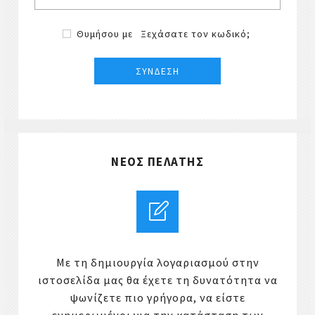
Θυμήσου με
Ξεχάσατε τον κωδικό;
ΝΈΟΣ ΠΕΛΆΤΗΣ
Με τη δημιουργία λογαριασμού στην
ιστοσελίδα μας θα έχετε τη δυνατότητα να
ψωνίζετε πιο γρήγορα, να είστε