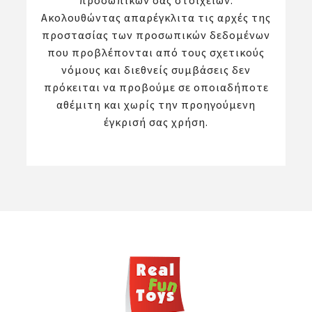
προσωπικών σας στοιχείων.
Ακολουθώντας απαρέγκλιτα τις αρχές της
προστασίας των προσωπικών δεδομένων
που προβλέπονται από τους σχετικούς
νόμους και διεθνείς συμβάσεις δεν
πρόκειται να προβούμε σε οποιαδήποτε
αθέμιτη και χωρίς την προηγούμενη
έγκρισή σας χρήση.