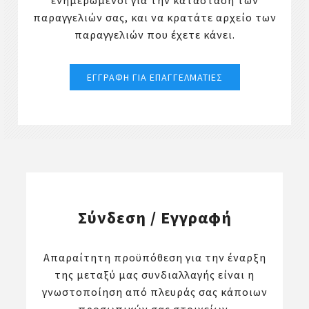
ενημερωμένοι για την κατάσταση των
παραγγελιών σας, και να κρατάτε αρχείο των
παραγγελιών που έχετε κάνει.
Σύνδεση / Εγγραφή
Απαραίτητη προϋπόθεση για την έναρξη
της μεταξύ μας συνδιαλλαγής είναι η
γνωστοποίηση από πλευράς σας κάποιων