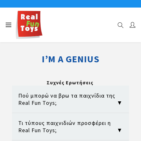
Αρχική σελίδα
ΧΑΡΑΚΤΗΡΕΣ
I’M A GENIUS
I’M A GENIUS
Συχνές Ερωτήσεις
Πού μπορώ να βρω τα παιχνίδια της
Real Fun Toys;
▼
Τι τύπους παιχνιδιών προσφέρει η
Τα παιχνίδια της Real Fun Toys μπορείτε
Real Fun Toys;
▼
να τα βρείτε σε επώνυμα φυσικά
καταστήματα παιδικών παιχνιδιών σε