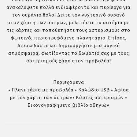
ανακαλύψετε πολλά ενδιαφέροντα και περίεργα για
τον ουράνιο θόλο! Δείτε τον νυχτερινό ουρανό
στον χάρτη των άστρων, μελετήστε τα αστέρια με
τις κάρτες και τοποθετήστε τους αστερισμούς στο
φωτεινό, περιστρεφόμενο πλανητάριο. Επίσης,
διασκεδάστε και δημιουργήστε μια μαγική
ατμόσφαιρα, φωτίζοντας το δωμάτιό σας με τους
αστερισμούς χάρη στον προβολέα!
Περιεχόμενα
• Πλανητάριο με προβολέα • Καλώδιο USB • Αφίσα
με τον χάρτη των άστρων• Κάρτες αστερισμών •
Εικονογραφημένο βιβλίο οδηγιών