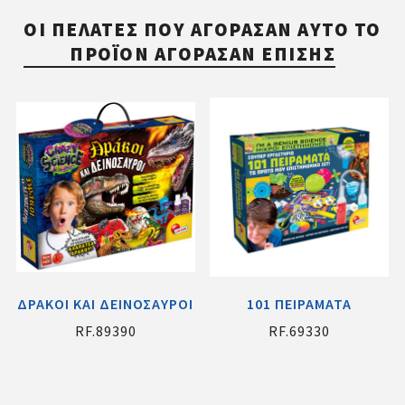
ΟΙ ΠΕΛΆΤΕΣ ΠΟΥ ΑΓΌΡΑΣΑΝ ΑΥΤΌ ΤΟ
ΠΡΟΪΌΝ ΑΓΌΡΑΣΑΝ ΕΠΊΣΗΣ
ΔΡΑΚΟΙ ΚΑΙ ΔΕΙΝΟΣΑΥΡΟΙ
101 ΠΕΙΡΑΜΑΤΑ
RF.89390
RF.69330