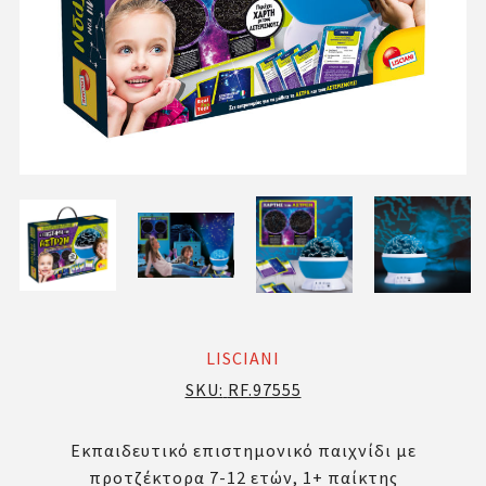
LISCIANI
SKU:
RF.97555
Εκπαιδευτικό επιστημονικό παιχνίδι με
προτζέκτορα 7-12 ετών, 1+ παίκτης