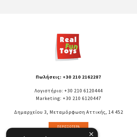
Πωλήσεις:
+30 210 2162287
Λογιστήριο:
+30 210 6120444
Marketing:
+30 210 6120447
Δημαρχείου 3, Μεταμόρφωση Αττικής, 14 452
ΠΕΡΙΣΣΌΤΕΡΑ
×