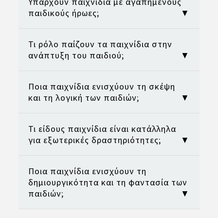
Υπάρχουν παιχνίδια με αγαπημένους
Τα πιο δημοφιλή παιχνίδια για παιδιά
παιχνίδια, μέχρι και μεγαλύτερα παιδιά
παιχνίδια
όπως αρμόνια, κιθαρες και
παιδικούς ήρωες;
▼
περιλαμβάνουν μουσικά παιχνίδια,
με πιο σύνθετες και διαδραστικές
ντραμς, διαδραστικά και
ηλεκτρονικά
ηλεκτρονικά gadgets όπως
παιδικά
επιλογές. Σε κάθε προϊόν αναφέρεται με
παιχνίδια
, τηλεκατευθυνόμενα οχήματα,
laptop
και
τηλεκατευθυνόμενα
, αλλά και
σαφήνεια η ενδεδειγμένη ηλικιακή
Τι ρόλο παίζουν τα παιχνίδια στην
Βεβαίως! Από τη συλλογή μας δε θα
επιτραπέζια παιχνίδια
, καθώς και
δημιουργικά και εκπαιδευτικά παιχνίδια
κατηγορία, ώστε οι γονείς να κάνουν
ανάπτυξη του παιδιού;
▼
μπορούσαν να λείπουν οι αγαπημένοι
παιχνίδια για βρέφη και παιδιά
όπως ζωγραφική, κατασκευές και
εύκολα τη σωστή επιλογή με βάση την
ήρωες μικρών και μεγάλων. Ανάμεσα στα
προσχολικής ηλικίας.
παιχνίδια με γράμματα και αριθμούς
. Στη
αναπτυξιακή φάση του παιδιού τους.
προϊόντα μας θα βρείτε παιχνίδια με τον
Ανανεώνουμε διαρκώς τις σειρές μας για
Real Fun Toys θα βρείτε ποιοτικά
Ποια παιχνίδια ενισχύουν τη σκέψη
Τα παιχνίδια αποτελούν βασικό κομμάτι
Εστιάζουμε στην ψυχαγωγία, την
Spiderman
, τη Barbie, τον Super Mario,
να προσφέρουμε μοντέρνα και ποιοτικά
παιχνίδια για κάθε ηλικία και ενδιαφέρον,
και τη λογική των παιδιών;
▼
της παιδικής ανάπτυξης. Μέσα από το
εκπαίδευση και την ασφάλεια σε κάθε
τον Harry Potter, την Peppa Pig, την Elsa
προϊόντα που ανταποκρίνονται στις
που αγαπούν εξίσου αγόρια και κορίτσια.
παιχνίδι, το παιδί εξερευνά τον κόσμο
στάδιο της παιδικής ηλικίας.
από το
Frozen
, τον mickey και τη Minnie
ανάγκες των παιδιών και των γονιών
γύρω του, ενισχύει τη λεπτή και αδρή
Mouse, τον
Stitch
, την Paw Patrol, τη
τους.
Τι είδους παιχνίδια είναι κατάλληλα
Για την ενίσχυση της σκέψης και των
κινητικότητα, αναπτύσσει τη λογική
Gabby’s Dollhouse, τα Monster High και
για εξωτερικές δραστηριότητες;
▼
γνωστικών δεξιοτήτων, προτείνονται
σκέψη και μαθαίνει να επικοινωνεί και να
τα Cars. Οι χαρακτήρες αυτοί χαρίζουν
παιχνίδια που απαιτούν επίλυση
συνεργάζεται με άλλους. Κάθε τύπος
στα παιδιά ατελείωτες ώρες παιχνιδιού
προβλημάτων και στρατηγική.
Παζλ
,
παιχνιδιού προσφέρει μοναδικά
Ποια παιχνίδια ενισχύουν τη
Για διασκεδαστικό παιχνίδι σε
και φαντασίας!
παιχνίδια κατασκευών, αλλά και
ερεθίσματα και δεξιότητες, γι’ αυτό και η
δημιουργικότητα και τη φαντασία των
εξωτερικούς χώρους, τα παιδικά
walkie
επιτραπέζια με κανόνες και προκλήσεις,
ποικιλία είναι σημαντική για μια
παιδιών;
▼
talkies
αποτελούν μία εξαιρετική
βοηθούν τα παιδιά να αναπτύξουν την
ολοκληρωμένη ανάπτυξη.
επιλογή. Προσφέρουν τη δυνατότητα στα
αναλυτική τους ικανότητα, τη
παιδιά να επικοινωνούν μεταξύ τους από