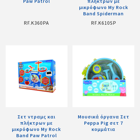
Paw Patrol
πλήκτρων με
μικρόφωνο My Rock
Band Spiderman
RF.K360PA
RF.K610SP
Σετ ντραμς και
Μουσικά όργανα Σετ
πλήκτρων με
Peppa Pig σετ 7
μικρόφωνο My Rock
κομμάτια
Band Paw Patrol