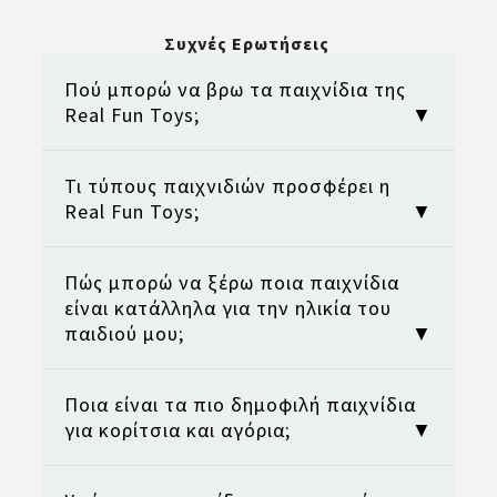
Συχνές Ερωτήσεις
Πού μπορώ να βρω τα παιχνίδια της
Real Fun Toys;
▼
Τι τύπους παιχνιδιών προσφέρει η
Τα παιχνίδια της Real Fun Toys μπορείτε
Real Fun Toys;
▼
να τα βρείτε σε επώνυμα φυσικά
καταστήματα παιδικών παιχνιδιών σε
όλη την Ελλάδα, καθώς και σε αντίστοιχα
Πώς μπορώ να ξέρω ποια παιχνίδια
Η συλλογή της Real Fun Toys
γνωστά ηλεκτρονικά καταστήματα
είναι κατάλληλα για την ηλικία του
περιλαμβάνει μια τεράστια ποικιλία
(eshops) παιχνιδιών.
παιδιού μου;
▼
παιχνιδιών για κάθε ηλικία και
Συνεργαζόμαστε με ένα ευρύ δίκτυο
ενδιαφέρον.
διανομής, ώστε να εξασφαλίζουμε τη
Προσφέρουμε εκπαιδευτικά παιχνίδια
διαθεσιμότητα των προϊόντων μας σε
Ποια είναι τα πιο δημοφιλή παιχνίδια
Τα παιχνίδια της Real Fun Toys έχουν
που ενισχύουν τη δημιουργική σκέψη, την
κάθε γωνιά της χώρας.
για κορίτσια και αγόρια;
▼
σχεδιαστεί για να καλύπτουν ένα ευρύ
ανάπτυξη δεξιοτήτων και τη φαντασία
φάσμα ηλικιών, ξεκινώντας από βρέφη με
των παιδιών,
δημιουργικά παιχνίδια
απλά, ασφαλή και αισθητηριακά
όπως ζωγραφική και κατασκευές
,
μουσικά