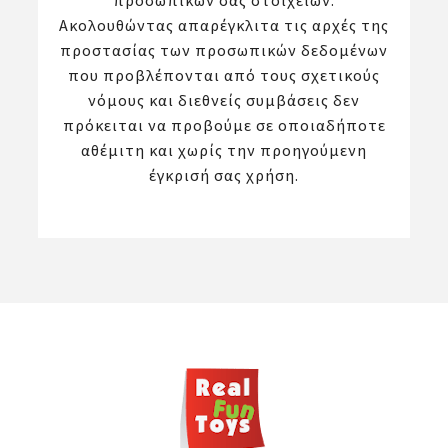
προσωπικών σας στοιχείων.
Ακολουθώντας απαρέγκλιτα τις αρχές της
προστασίας των προσωπικών δεδομένων
που προβλέπονται από τους σχετικούς
νόμους και διεθνείς συμβάσεις δεν
πρόκειται να προβούμε σε οποιαδήποτε
αθέμιτη και χωρίς την προηγούμενη
έγκρισή σας χρήση.