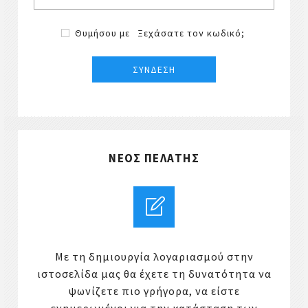
Θυμήσου με
Ξεχάσατε τον κωδικό;
ΝΈΟΣ ΠΕΛΆΤΗΣ
Με τη δημιουργία λογαριασμού στην
ιστοσελίδα μας θα έχετε τη δυνατότητα να
ψωνίζετε πιο γρήγορα, να είστε