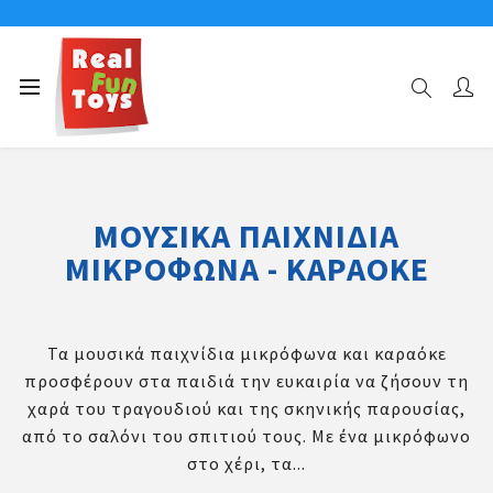
Αρχική σελίδα
Μουσικά Παιχνίδια
Μουσικά Παιχνίδια Μικρόφωνα - Καραόκε
ΜΟΥΣΙΚΆ ΠΑΙΧΝΊΔΙΑ
ΜΙΚΡΌΦΩΝΑ - ΚΑΡΑΌΚΕ
Τα μουσικά παιχνίδια μικρόφωνα και καραόκε
προσφέρουν στα παιδιά την ευκαιρία να ζήσουν τη
χαρά του τραγουδιού και της σκηνικής παρουσίας,
από το σαλόνι του σπιτιού τους. Με ένα μικρόφωνο
στο χέρι, τα...