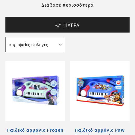
Διάβασε περισσότερα
ΦΊΛΤΡΑ
Παιδικό αρμόνιο Frozen
Παιδικό αρμόνιο Paw