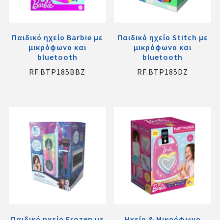
Παιδικό ηχείο Barbie με
Παιδικό ηχείο Stitch με
μικρόφωνο και
μικρόφωνο και
bluetooth
bluetooth
RF.BTP185BBZ
RF.BTP185DZ
Παιδικό ηχείο Frozen με
Ηχείο & Μικρόφωνο