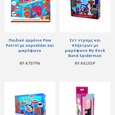
Παιδικό αρμόνιο Paw
Σετ ντραμς και
Patrol με καρεκλάκι και
πλήκτρων με
μικρόφωνο
μικρόφωνο My Rock
Band Spiderman
RF.K707PA
RF.K610SP