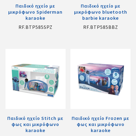
Παιδικό ηχείο με
Παιδικό ηχείο με
μικρόφωνο Spiderman
μικρόφωνο bluetooth
karaoke
barbie karaoke
RF.BTP585SPZ
RF.BTP585BBZ
Παιδικό ηχείο Stitch με
Παιδικό ηχείο Frozen με
φως και μικρόφωνο
φως και μικρόφωνο
karaoke
karaoke