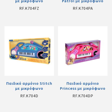
με μικρόφωνο
Patrol με μικρόφωνο
RF.K704FZ
RF.K704PA
Παιδικό αρμόνιο Stitch
Παιδικό αρμόνιο
με μικρόφωνο
Princess με μικρόφωνο
RF.K704D
RF.K704DP