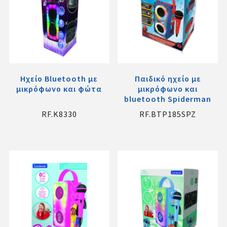
Ηχείο Bluetooth με
Παιδικό ηχείο με
μικρόφωνο και φώτα
μικρόφωνο και
bluetooth Spiderman
RF.K8330
RF.BTP185SPZ