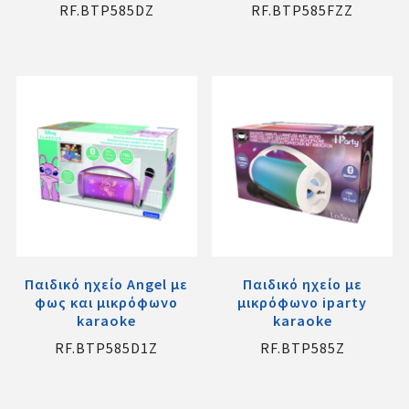
RF.BTP585DZ
RF.BTP585FZZ
Παιδικό ηχείο Angel με
Παιδικό ηχείο με
φως και μικρόφωνο
μικρόφωνο iparty
karaoke
karaoke
RF.BTP585D1Z
RF.BTP585Z