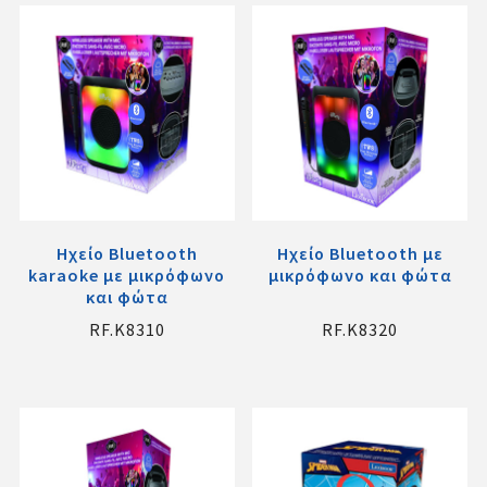
Ηχείο Bluetooth
Ηχείο Bluetooth με
karaoke με μικρόφωνο
μικρόφωνο και φώτα
και φώτα
RF.K8310
RF.K8320