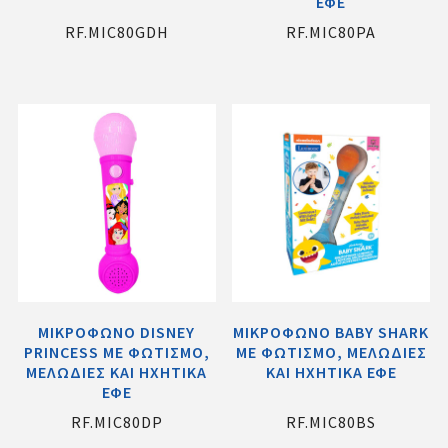
ΕΦΕ
RF.MIC80GDH
RF.MIC80PA
ΜΙΚΡΟΦΩΝΟ DISNEY
ΜΙΚΡΟΦΩΝΟ BABY SHARK
PRINCESS ME ΦΩΤΙΣΜΟ,
ME ΦΩΤΙΣΜΟ, ΜΕΛΩΔΙΕΣ
ΜΕΛΩΔΙΕΣ ΚΑΙ ΗΧΗΤΙΚΑ
ΚΑΙ ΗΧΗΤΙΚΑ ΕΦΕ
ΕΦΕ
RF.MIC80DP
RF.MIC80BS