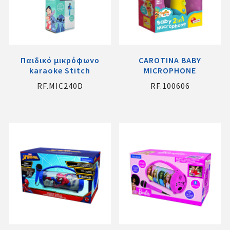
Παιδικό μικρόφωνο
CAROTINA BABY
karaoke Stitch
MICROPHONE
RF.MIC240D
RF.100606