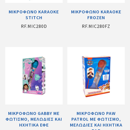
ΜΙΚΡΟΦΩΝΟ KARAOKE
ΜΙΚΡΟΦΩΝΟ KARAOKE
STITCH
FROZEN
RF.MIC280D
RF.MIC280FZ
ΜΙΚΡΟΦΩΝΟ GABBY ME
ΜΙΚΡΟΦΩΝΟ PAW
ΦΩΤΙΣΜΟ, ΜΕΛΩΔΙΕΣ ΚΑΙ
PATROL ME ΦΩΤΙΣΜΟ,
ΗΧΗΤΙΚΑ ΕΦΕ
ΜΕΛΩΔΙΕΣ ΚΑΙ ΗΧΗΤΙΚΑ