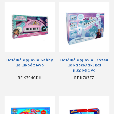
Παιδικό αρμόνιο Gabby
Παιδικό αρμόνιο Frozen
με μικρόφωνο
με καρεκλάκι και
μικρόφωνο
RF.K704GDH
RF.K707FZ