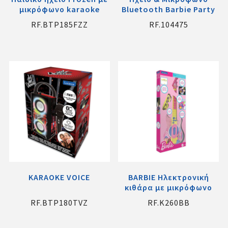
μικρόφωνο karaoke
Bluetooth Barbie Party
RF.BTP185FZZ
RF.104475
KARAOKE VOICE
BARBIE Ηλεκτρονική
κιθάρα με μικρόφωνο
RF.BTP180TVZ
RF.K260BB