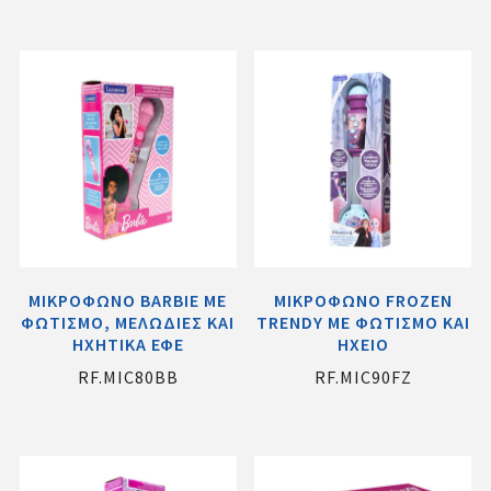
ΜΙΚΡΟΦΩΝΟ BARBIE ME
ΜΙΚΡΟΦΩΝΟ FROZEN
ΦΩΤΙΣΜΟ, ΜΕΛΩΔΙΕΣ ΚΑΙ
TRENDY ME ΦΩΤΙΣΜΟ ΚΑΙ
ΗΧΗΤΙΚΑ ΕΦΕ
ΗΧΕΙΟ
RF.MIC80BB
RF.MIC90FZ