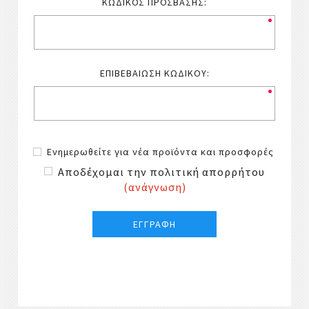
ΚΩΔΙΚΌΣ ΠΡΌΣΒΑΣΗΣ:
ΕΠΙΒΕΒΑΊΩΣΗ ΚΩΔΙΚΟΎ:
Ενημερωθείτε για νέα προϊόντα και προσφορές
Αποδέχομαι την πολιτική απορρήτου
(ανάγνωση)