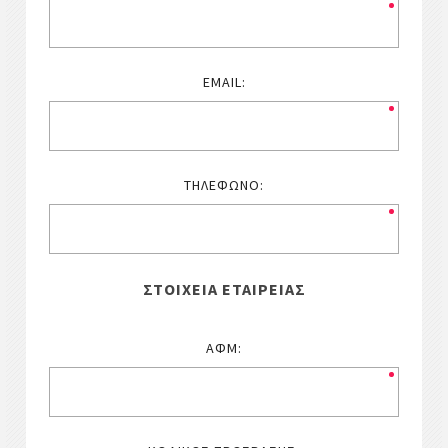
EMAIL:
ΤΗΛΈΦΩΝΟ:
ΣΤΟΙΧΕΊΑ ΕΤΑΙΡΕΊΑΣ
ΑΦΜ: