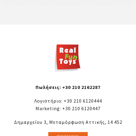
Πωλήσεις:
+30 210 2162287
Λογιστήριο:
+30 210 6120444
Marketing:
+30 210 6120447
Δημαρχείου 3, Μεταμόρφωση Αττικής, 14 452