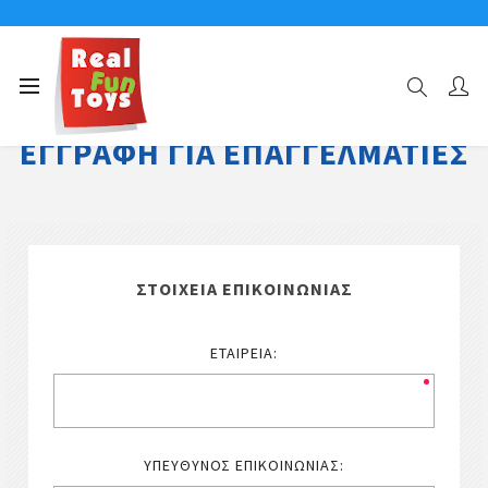
ΕΓΓΡΑΦΉ ΓΙΑ ΕΠΑΓΓΕΛΜΑΤΊΕΣ
ΣΤΟΙΧΕΊΑ ΕΠΙΚΟΙΝΩΝΊΑΣ
ΕΤΑΙΡΕΊΑ:
ΥΠΕΎΘΥΝΟΣ ΕΠΙΚΟΙΝΩΝΊΑΣ: