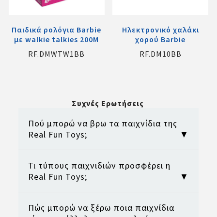
Παιδικά ρολόγια Barbie
Ηλεκτρονικό χαλάκι
με walkie talkies 200M
χορού Barbie
RF.DMWTW1BB
RF.DM10BB
Συχνές Ερωτήσεις
Πού μπορώ να βρω τα παιχνίδια της
Real Fun Toys;
▼
Τι τύπους παιχνιδιών προσφέρει η
Τα παιχνίδια της Real Fun Toys μπορείτε
Real Fun Toys;
▼
να τα βρείτε σε επώνυμα φυσικά
καταστήματα παιδικών παιχνιδιών σε
όλη την Ελλάδα, καθώς και σε αντίστοιχα
Πώς μπορώ να ξέρω ποια παιχνίδια
Η συλλογή της Real Fun Toys
γνωστά ηλεκτρονικά καταστήματα