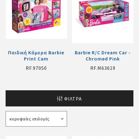
Παιδική Κάμερα Barbie
Barbie R/C Dream Car -
Print Cam
Chromed Pink
RF.97050
RF.M63619
ΦΊΛΤΡΑ