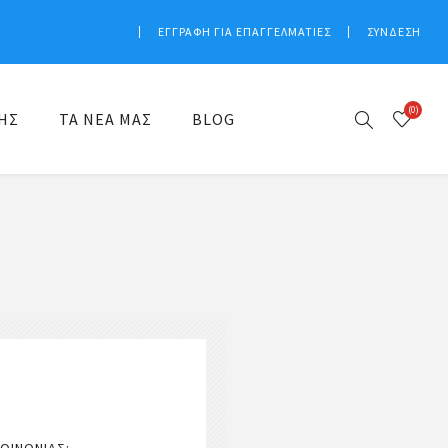
ΕΓΓΡΑΦΉ ΓΙΑ ΕΠΑΓΓΕΛΜΑΤΊΕΣ
ΣΎΝΔΕΣΗ
(0)
ΉΣ
ΤΑ ΝΈΑ ΜΑΣ
BLOG
ch
PEPPA
MICKEY MOUSE