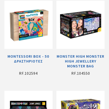
MONTESSORI BOX - 50
MONSTER HIGH MONSTER
ΔΡΑΣΤΗΡΙΟΤΕΣ
HIGH JEWELLERY
MONSTER BAG
RF.102594
RF.104550