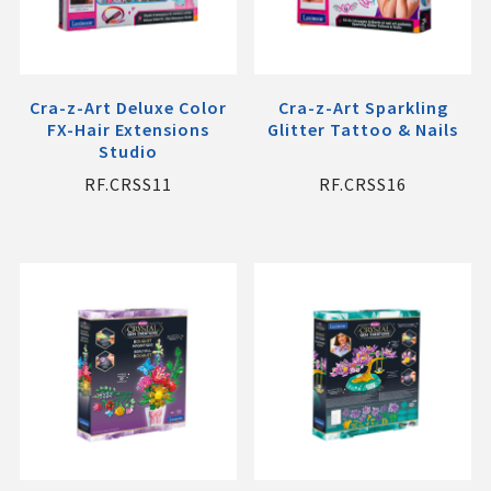
Cra-z-Art Deluxe Color
Cra-z-Art Sparkling
FX-Hair Extensions
Glitter Tattoo & Nails
Studio
RF.CRSS11
RF.CRSS16