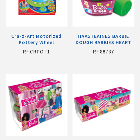
Cra-z-Art Motorized
ΠΛΑΣΤΕΛΙΝΕΣ BARBIE
Pottery Wheel
DOUGH BARBIES HEART
RF.CRPOT1
RF.88737