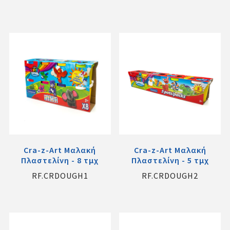
Cra-z-Art Μαλακή
Cra-z-Art Μαλακή
Πλαστελίνη - 8 τμχ
Πλαστελίνη - 5 τμχ
RF.CRDOUGH1
RF.CRDOUGH2