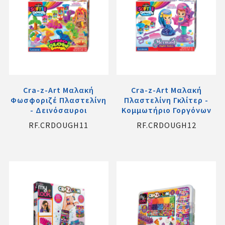
Cra-z-Art Μαλακή
Cra-z-Art Μαλακή
Φωσφοριζέ Πλαστελίνη
Πλαστελίνη Γκλίτερ -
- Δεινόσαυροι
Κομμωτήριο Γοργόνων
RF.CRDOUGH11
RF.CRDOUGH12