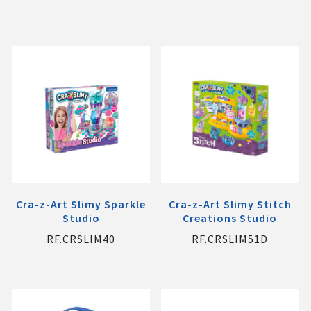
Cra-z-Art Slimy Sparkle
Cra-z-Art Slimy Stitch
Studio
Creations Studio
RF.CRSLIM40
RF.CRSLIM51D