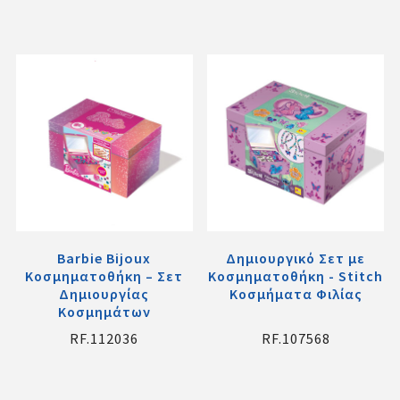
Barbie Bijoux
Δημιουργικό Σετ με
Κοσμηματοθήκη – Σετ
Κοσμηματοθήκη - Stitch
Δημιουργίας
Κοσμήματα Φιλίας
Κοσμημάτων
RF.112036
RF.107568