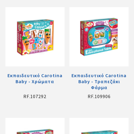
Εκπαιδευτικό Carotina
Εκπαιδευτικό Carotina
Baby - Χρώματα
Baby - Τραπεζάκι
Φάρμα
RF.107292
RF.109906