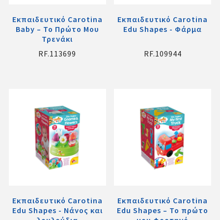
Εκπαιδευτικό Carotina
Εκπαιδευτικό Carotina
Baby – Το Πρώτο Μου
Edu Shapes - Φάρμα
Τρενάκι
RF.113699
RF.109944
Εκπαιδευτικό Carotina
Εκπαιδευτικό Carotina
Edu Shapes - Νάνος και
Edu Shapes – Το πρώτο