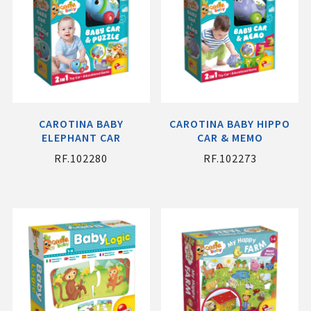
CAROTINA BABY
CAROTINA BABY HIPPO
ELEPHANT CAR
CAR & MEMO
RF.102280
RF.102273