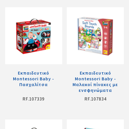
Εκπαιδευτικό
Εκπαιδευτικό
Montessori Baby -
Montessori Baby -
Πασχαλίτσα
Μαλακοί πίνακες με
ενσφηνώματα
RF.107339
RF.107834