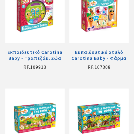
Εκπαιδευτικό Carotina
Εκπαιδευτικό Στυλό
Baby - Τραπεζάκι Ζώα
Carotina Baby - Φάρμα
RF.109913
RF.107308