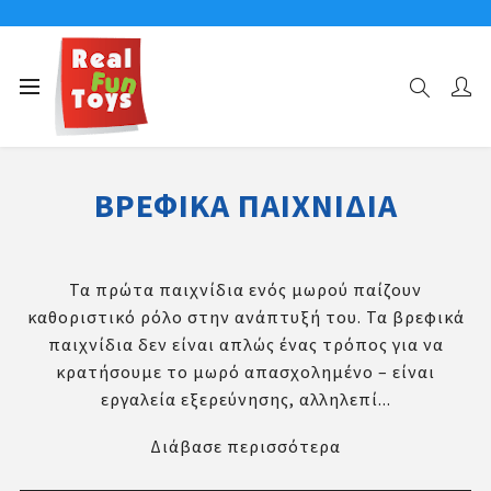
Αρχική σελίδα
Βρεφικά Παιχνίδια
ΒΡΕΦΙΚΆ ΠΑΙΧΝΊΔΙΑ
Τα πρώτα παιχνίδια ενός μωρού παίζουν
καθοριστικό ρόλο στην ανάπτυξή του. Τα βρεφικά
παιχνίδια δεν είναι απλώς ένας τρόπος για να
κρατήσουμε το μωρό απασχολημένο – είναι
εργαλεία εξερεύνησης, αλληλεπί...
Διάβασε περισσότερα