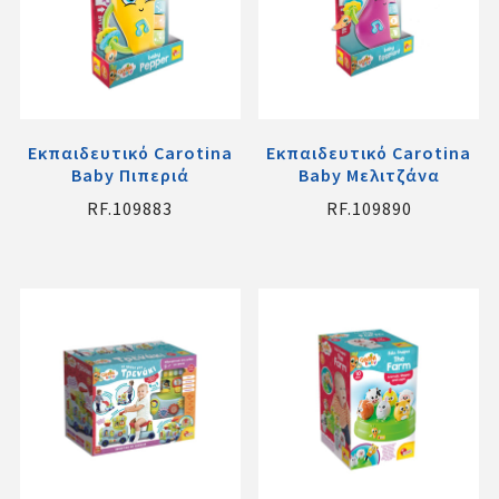
Εκπαιδευτικό Carotina
Εκπαιδευτικό Carotina
Baby Πιπεριά
Baby Μελιτζάνα
RF.109883
RF.109890