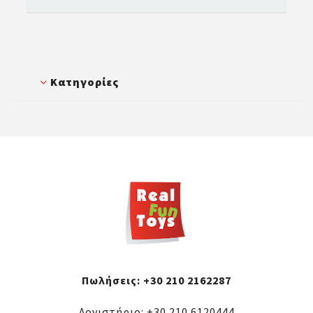
ολοκληρωμένη ανάπτυξη.
επιλογή. Προσφέρουν τη δυνατότητα στα
αναλυτική τους ικανότητα, τη
παιδιά να επικοινωνούν μεταξύ τους από
συγκέντρωση, τον σχεδιασμό και τη λήψη
Τα παιχνίδια δημιουργίας και
απόσταση, ενισχύοντας τη συνεργασία
αποφάσεων με βάση αιτίες και συνέπειες.
κατασκευών είναι εξαιρετικά για την
και τη φαντασία μέσα από διαδραστικά
ανάπτυξη της φαντασίας. Στη συλλογή
παιχνίδια ρόλων, αποστολές και
Κατηγορίες
μας θα βρεις
σετ ζωγραφικής
, σακίδια με
περιπέτειες στην αυλή ή το πάρκο.
είδη τέχνης,
προτζέκτορες ζωγραφικής
Συνδυάζουν ψυχαγωγία και τεχνολογία,
και δημιουργικά kits. Επιπλέον,
κάνοντας το παιχνίδι ακόμα πιο
διαθέτουμε θεματικά εργαστήρια που
συναρπαστικό!
επιτρέπουν στα παιδιά να
πειραματιστούν με χρώματα, σχήματα
και νέες τεχνικές, ενισχύοντας τη
δημιουργική έκφραση.
Πωλήσεις:
+30 210 2162287
Λογιστήριο:
+30 210 6120444