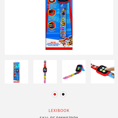
LEXIBOOK