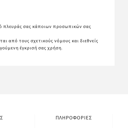
πό πλευράς σας κάποιων προσωπικών σας
ι από τους σχετικούς νόμους και διεθνείς
γούμενη έγκρισή σας χρήση.
ΙΣ
ΠΛΗΡΟΦΟΡΙΕΣ