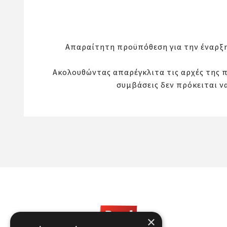
Απαραίτητη προϋπόθεση για την έναρξη
Ακολουθώντας απαρέγκλιτα τις αρχές της 
συμβάσεις δεν πρόκειται ν
×