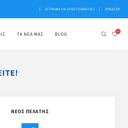
ΕΓΓΡΑΦΉ ΓΙΑ ΕΠΑΓΓΕΛΜΑΤΊΕΣ
ΣΎΝΔΕΣΗ
(0)
ΉΣ
ΤΑ ΝΈΑ ΜΑΣ
BLOG
Lilo και Stitch
ΊΤΕ!
SPIDERMAN
NCE
ΝΈΟΣ ΠΕΛΆΤΗΣ