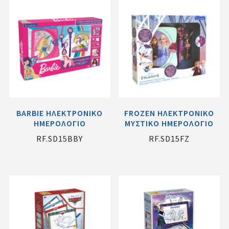
BARBIE ΗΛΕΚΤΡΟΝΙΚΟ
FROZEN ΗΛΕΚΤΡΟΝΙΚΟ
ΗΜΕΡΟΛΟΓΙΟ
ΜΥΣΤΙΚΟ ΗΜΕΡΟΛΟΓΙΟ
RF.SD15BBY
RF.SD15FZ