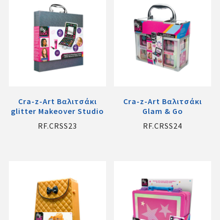
Cra-z-Art Βαλιτσάκι
Cra-z-Art Βαλιτσάκι
glitter Makeover Studio
Glam & Go
RF.CRSS23
RF.CRSS24