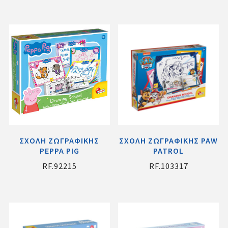
ΣΧΟΛΗ ΖΩΓΡΑΦΙΚΗΣ
ΣΧΟΛΗ ΖΩΓΡΑΦΙΚΗΣ PAW
PEPPA PIG
PATROL
RF.92215
RF.103317