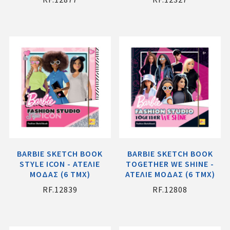
BARBIE SKETCH BOOK
BARBIE SKETCH BOOK
STYLE ICON - ΑΤΕΛΙΕ
TOGETHER WE SHINE -
ΜΟΔΑΣ (6 ΤΜΧ)
ΑΤΕΛΙΕ ΜΟΔΑΣ (6 ΤΜΧ)
RF.12839
RF.12808