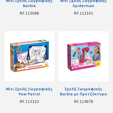
Μίνι Σχολή Ζωγραφικής
Μίνι Σχολή Ζωγραφικής
Barbie
Spiderman
RF.113088
RF.113101
Μίνι Σχολή Ζωγραφικής
Σχολή Ζωγραφικής
Paw Patrol
Barbie με Προτζέκτορα
RF.113323
RF.114078