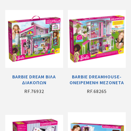
BARBIE DREAM ΒΙΛΑ
BARBIE DREAMHOUSE-
ΔΙΑΚΟΠΩΝ
ΟΝΕΙΡΕΜΕΝΗ ΜΕΖΟΝΕΤΑ
RF.76932
RF.68265