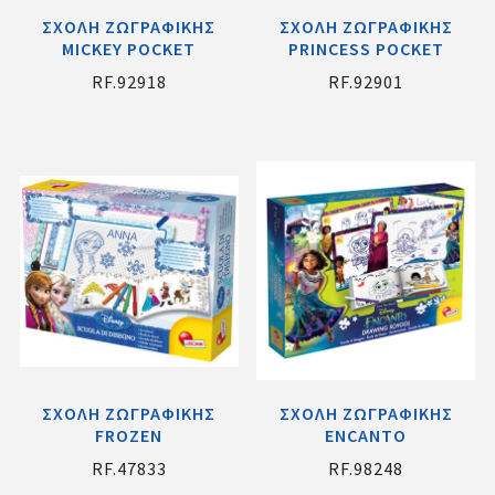
ΣΧΟΛΗ ΖΩΓΡΑΦΙΚΗΣ
ΣΧΟΛΗ ΖΩΓΡΑΦΙΚΗΣ
MICKEY POCKET
PRINCESS POCKET
RF.92918
RF.92901
ΣΧΟΛΗ ΖΩΓΡΑΦΙΚΗΣ
ΣΧΟΛΗ ΖΩΓΡΑΦΙΚΗΣ
FROZEN
ENCANTO
RF.47833
RF.98248