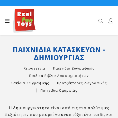
Αρχική σελίδα
Παιχνίδια Κατασκευών - Δημιουργίας
ΠΑΙΧΝΊΔΙΑ ΚΑΤΑΣΚΕΥΏΝ -
ΔΗΜΙΟΥΡΓΊΑΣ
Χειροτεχνία
Παιχνίδια Ζωγραφικής
Παιδικά Βιβλία Δραστηριοτήτων
Σακίδια Ζωγραφικής
Προτζέκτορες Ζωγραφικής
Παιχνίδια Ομορφιάς
Η δημιουργικότητα είναι από τις πιο πολύτιμες
δεξιότητες που μπορεί να αναπτύξει ένα παιδί, και