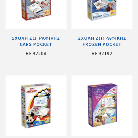
ΣΧΟΛΗ ΖΩΓΡΑΦΙΚΗΣ
ΣΧΟΛΗ ΖΩΓΡΑΦΙΚΗΣ
CARS POCKET
FROZEN POCKET
RF.92208
RF.92192