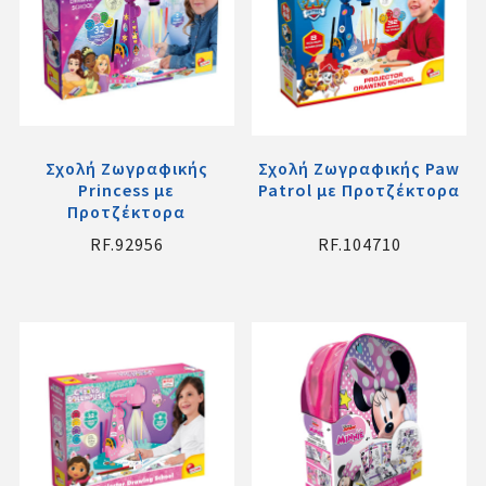
Σχολή Ζωγραφικής
Σχολή Ζωγραφικής Paw
Princess με
Patrol με Προτζέκτορα
Προτζέκτορα
RF.92956
RF.104710