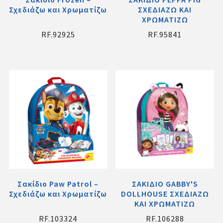
Σχεδιάζω και Χρωματίζω
ΣΧΕΔΙΑΖΩ ΚΑΙ
ΧΡΩΜΑΤΙΖΩ
RF.92925
RF.95841
Σακίδιο Paw Patrol –
ΣΑΚΙΔΙΟ GABBY'S
Σχεδιάζω και Χρωματίζω
DOLLHOUSE ΣΧΕΔΙΑΖΩ
ΚΑΙ ΧΡΩΜΑΤΙΖΩ
RF.103324
RF.106288