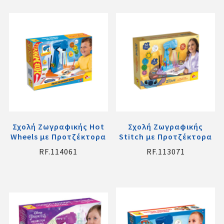
Σχολή Ζωγραφικής Hot
Σχολή Ζωγραφικής
Wheels με Προτζέκτορα
Stitch με Προτζέκτορα
RF.114061
RF.113071