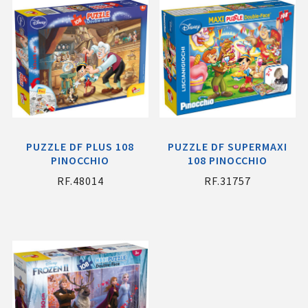
PUZZLE DF PLUS 108
PUZZLE DF SUPERMAXI
PINOCCHIO
108 PINOCCHIO
RF.48014
RF.31757