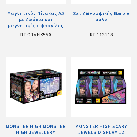
Μαγνητικός Πίνακας Α5
Σετ ζωγραφικής Barbie
με ζωάκια και
ρολό
μαγνητικές σφραγίδες
RF.CRANX550
RF.113118
MONSTER HIGH MONSTER
MONSTER HIGH SCARY
HIGH JEWELLERY
JEWELS DISPLAY 12