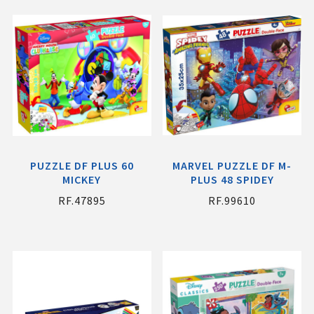
PUZZLE DF PLUS 60
MARVEL PUZZLE DF M-
MICKEY
PLUS 48 SPIDEY
RF.47895
RF.99610