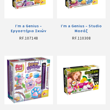
I’m a Genius –
I’m a Genius – Studio
Εργαστήριο Σκιών
Μασάζ
RF.107148
RF.110308