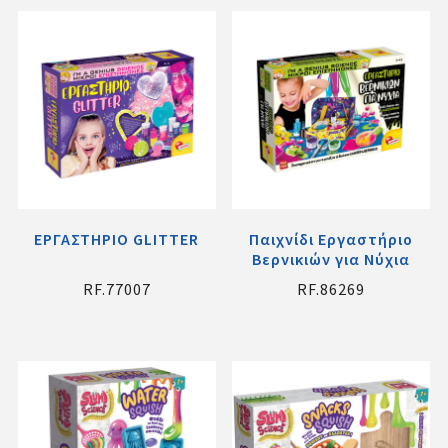
ΕΡΓΑΣΤΗΡΙΟ GLITTER
Παιχνίδι Εργαστήριο
Βερνικιών για Νύχια
RF.77007
RF.86269