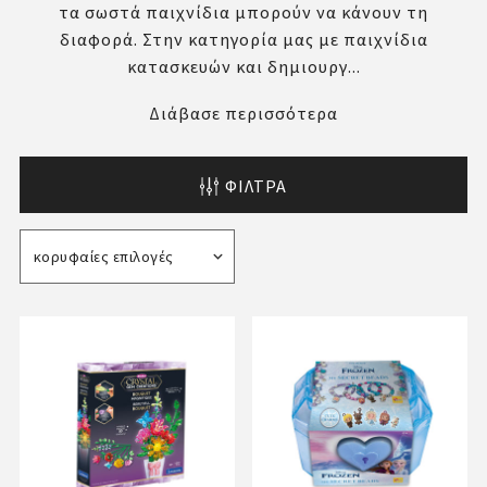
τα σωστά παιχνίδια μπορούν να κάνουν τη
διαφορά. Στην κατηγορία μας με παιχνίδια
κατασκευών και δημιουργ...
Διάβασε περισσότερα
ΦΊΛΤΡΑ