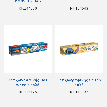
MONSTER BAG
RF.104550
RF.104543
Σετ ζωγραφικής Hot
Σετ ζωγραφικής Stitch
Wheels ρολό
ρολό
RF.113125
RF.113132