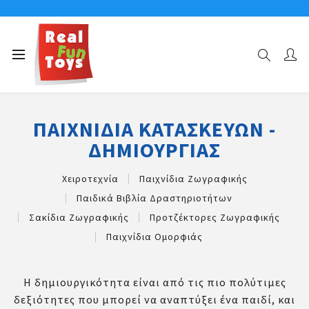
Αρχική σελίδα
Παιχνίδια Κατασκευών - Δημιουργίας
ΠΑΙΧΝΊΔΙΑ ΚΑΤΑΣΚΕΥΏΝ -
ΔΗΜΙΟΥΡΓΊΑΣ
Χειροτεχνία
Παιχνίδια Ζωγραφικής
Παιδικά Βιβλία Δραστηριοτήτων
Σακίδια Ζωγραφικής
Προτζέκτορες Ζωγραφικής
Παιχνίδια Ομορφιάς
Η δημιουργικότητα είναι από τις πιο πολύτιμες
δεξιότητες που μπορεί να αναπτύξει ένα παιδί, και