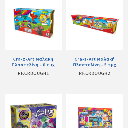
Cra-z-Art Μαλακή
Cra-z-Art Μαλακή
Πλαστελίνη - 8 τμχ
Πλαστελίνη - 5 τμχ
RF.CRDOUGH1
RF.CRDOUGH2