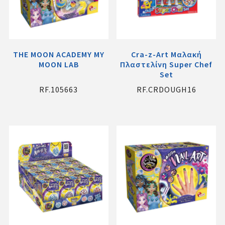
THE MOON ACADEMY MY
Cra-z-Art Μαλακή
MOON LAB
Πλαστελίνη Super Chef
Set
RF.105663
RF.CRDOUGH16