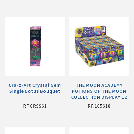
Cra-z-Art Crystal Gem
THE MOON ACADEMY
Single Lotus Bouquet
POTIONS OF THE MOON
COLLECTION DISPLAY 12
RF.CRSS61
RF.105618