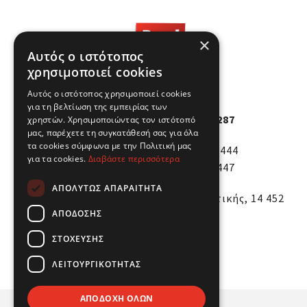
×
Αυτός ο ιστότοπος
χρησιμοποιεί cookies
Αυτός ο ιστότοπος χρησιμοποιεί cookies
για τη βελτίωση της εμπειρίας των
Πωλήσεις:
+30 210 2162287
χρηστών. Χρησιμοποιώντας τον ιστότοπό
μας, παρέχετε τη συγκατάθεσή σας για όλα
τα cookies σύμφωνα με την Πολιτική μας
Λογιστήριο:
+30 210 6120444
για τα cookies.
Διαβάστε περισσότερα
Marketing:
+30 210 6120447
ΑΠΟΛΎΤΩΣ ΑΠΑΡΑΊΤΗΤΑ
Δημαρχείου 3, Μεταμόρφωση Αττικής, 14 452
ΑΠΌΔΟΣΗΣ
ΠΕΡΙΣΣΌΤΕΡΑ
ΣΤΌΧΕΥΣΗΣ
ΛΕΙΤΟΥΡΓΙΚΌΤΗΤΑΣ
ΑΠΟΔΟΧΉ ΌΛΩΝ