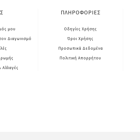
ΙΣ
ΠΛΗΡΟΦΟΡΙΕΣ
μός μου
Οδηγίες Χρήσης
τον Διαγωνισμό
Όροι Χρήσης
λές
Προσωπικά Δεδομένα
ηρωμής
Πολιτική Απορρήτου
& Αλλαγές