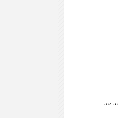
Ε
Παιχνί
έως 17
Παιχνί
ΚΩΔΙΚΌ