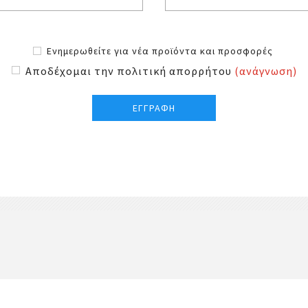
Ενημερωθείτε για νέα προϊόντα και προσφορές
Αποδέχομαι την πολιτική απορρήτου
(ανάγνωση)