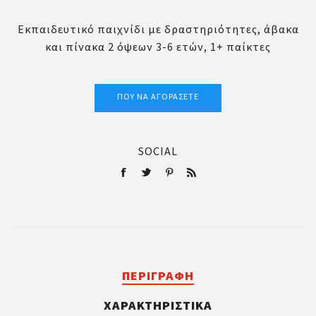
Εκπαιδευτικό παιχνίδι με δραστηριότητες, άβακα
και πίνακα 2 όψεων 3-6 ετών, 1+ παίκτες
ΠΟΎ ΝΑ ΑΓΟΡΆΣΕΤΕ
SOCIAL
ΠΕΡΙΓΡΑΦΉ
ΧΑΡΑΚΤΗΡΙΣΤΙΚΆ