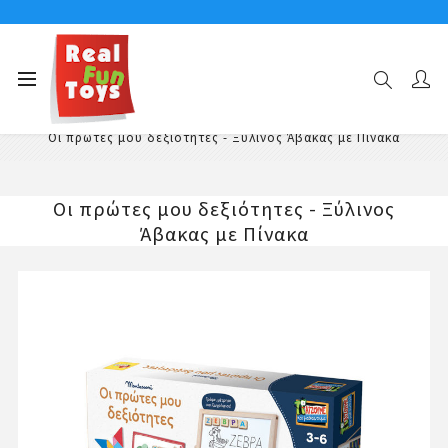
Αρχική σελίδα
Εκπαιδευτικά Παιχνίδια
Εκπαιδευτικά Παιχνίδια Μοντεσσόρι
Οι πρώτες μου δεξιότητες - Ξύλινος Άβακας με Πίνακα
Οι πρώτες μου δεξιότητες - Ξύλινος
Άβακας με Πίνακα