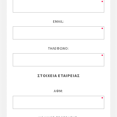
EMAIL:
ΤΗΛΈΦΩΝΟ:
ΣΤΟΙΧΕΊΑ ΕΤΑΙΡΕΊΑΣ
ΑΦΜ: