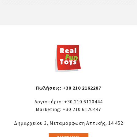
Πωλήσεις:
+30 210 2162287
Λογιστήριο:
+30 210 6120444
Marketing:
+30 210 6120447
Δημαρχείου 3, Μεταμόρφωση Αττικής, 14 452