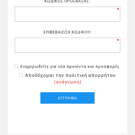
ΚΩΔΙΚΌΣ ΠΡΌΣΒΑΣΗΣ:
ΕΠΙΒΕΒΑΊΩΣΗ ΚΩΔΙΚΟΎ:
Ενημερωθείτε για νέα προϊόντα και προσφορές
Αποδέχομαι την πολιτική απορρήτου
(ανάγνωση)