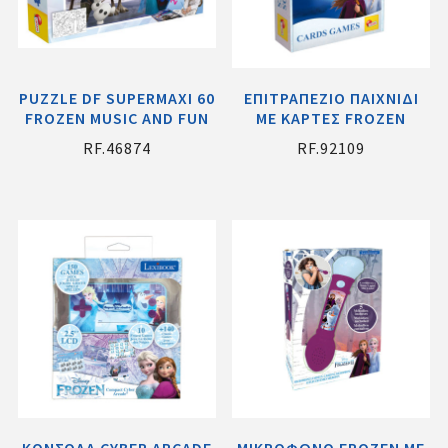
PUZZLE DF SUPERMAXI 60
ΕΠΙΤΡΑΠΕΖΙΟ ΠΑΙΧΝΙΔΙ
FROZEN MUSIC AND FUN
ME ΚΑΡΤΕΣ FROZEN
RF.46874
RF.92109
ΚΟΝΣΟΛΑ CYBER ARCADE
ΜΙΚΡΟΦΩΝΟ FROZEN ME