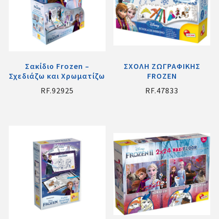
Σακίδιο Frozen –
ΣΧΟΛΗ ΖΩΓΡΑΦΙΚΗΣ
Σχεδιάζω και Χρωματίζω
FROZEN
RF.92925
RF.47833