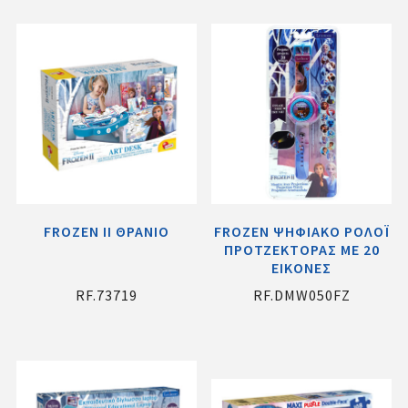
FROZEN ΙΙ ΘΡΑΝΙΟ
FROZEN ΨΗΦΙΑΚΟ ΡΟΛΟΪ
ΠΡΟΤΖΕΚΤΟΡΑΣ ΜΕ 20
ΕΙΚΟΝΕΣ
RF.73719
RF.DMW050FZ