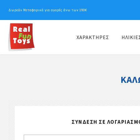
Δωρεάν Μεταφορικά για αγορές άνω των 190€
ΧΑΡΑΚΤΗΡΕΣ
ΗΛΙΚΙΕ
Παιχνί
Cra-z-Art
1 ετών
ΚΑΛ
Παιχνί
PEPPA
BAR
έως 2 
Παιχνί
έως 3 
MICKEY MOUSE
MIN
Παιχνί
έως 5 
ΣΎΝΔΕΣΗ ΣΕ ΛΟΓΑΡΙΑΣΜ
Παιχνί
έως 7 