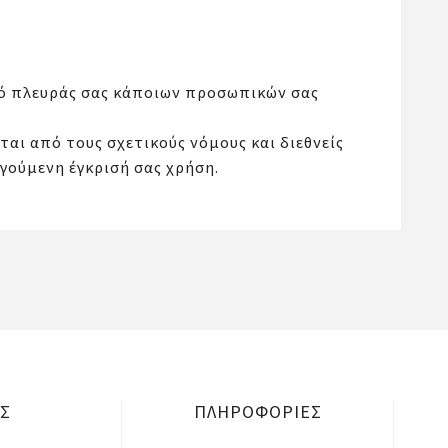
πό πλευράς σας κάποιων προσωπικών σας
ι από τους σχετικούς νόμους και διεθνείς
γούμενη έγκρισή σας χρήση.
ΙΣ
ΠΛΗΡΟΦΟΡΙΕΣ