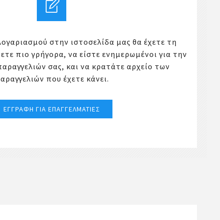
λογαριασμού στην ιστοσελίδα μας θα έχετε τη
τε πιο γρήγορα, να είστε ενημερωμένοι για την
αραγγελιών σας, και να κρατάτε αρχείο των
αραγγελιών που έχετε κάνει.