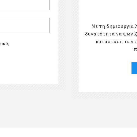
Βρεφικά Παιχνίδια
Παιδικά Ρολόγια
δια για παιδιά 7
Μουσικά Dance Mat
Ξυπνητήρια
 ετών
Τηλεκατευθυνόμενα
Παιχνίδια
Παιδικές Κάμερες
δια για ενήλικες
Λούτρινα
Με τη δημιουργία 
δυνατότητα να ψωνίζε
κατάσταση των π
δικό;
π