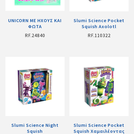
UNICORN ΜΕ ΗΧΟΥΣ ΚΑΙ
Slumi Science Pocket
ΦΩΤΑ
Squish Axolotl
RF.24840
RF.110322
Slumi Science Night
Slumi Science Pocket
Squish
Squish Χαμαιλέοντας