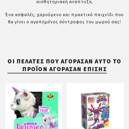
αισθητηριακή ανάπτυξη.
Ένα ασφαλές, χαρούμενο και πρακτικό παιχνίδι που
θα γίνει ο αγαπημένος σύντροφος του μωρού σας!
ΟΙ ΠΕΛΆΤΕΣ ΠΟΥ ΑΓΌΡΑΣΑΝ ΑΥΤΌ ΤΟ
ΠΡΟΪΌΝ ΑΓΌΡΑΣΑΝ ΕΠΊΣΗΣ