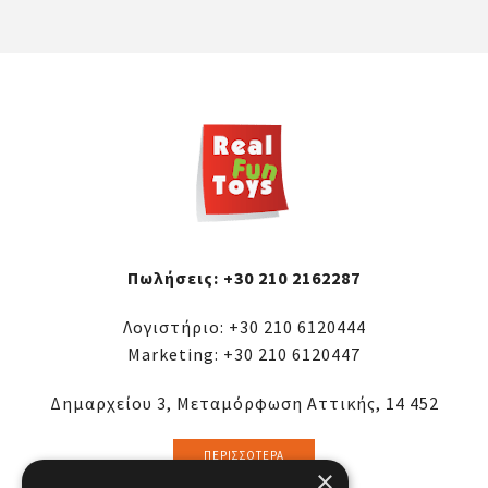
Πωλήσεις:
+30 210 2162287
Λογιστήριο:
+30 210 6120444
Marketing:
+30 210 6120447
Δημαρχείου 3, Μεταμόρφωση Αττικής, 14 452
ΠΕΡΙΣΣΌΤΕΡΑ
×