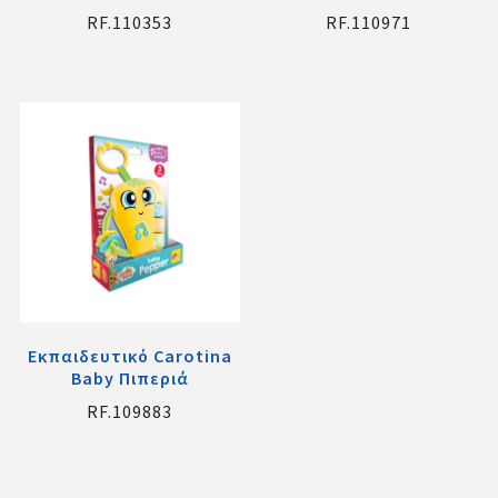
RF.110353
RF.110971
Εκπαιδευτικό Carotina
Baby Πιπεριά
RF.109883