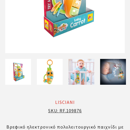
LISCIANI
SKU:
RF.109876
Βρεφικό ηλεκτρονικό πολυλειτουργικό παιχνίδι με